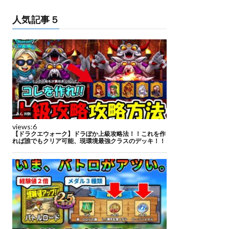
人気記事５