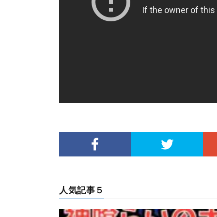
人気記事５