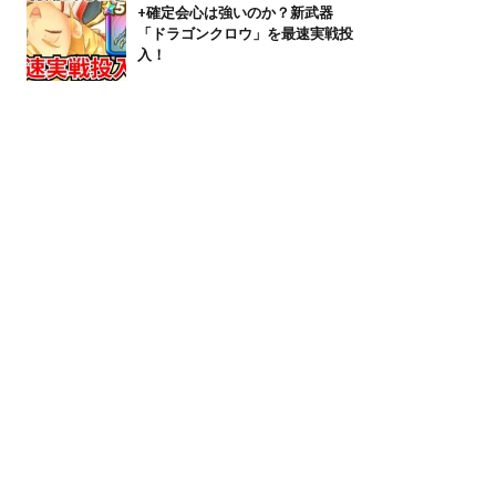
+確定会心は強いのか？新武器
「ドラゴンクロウ」を最速実戦投
入！