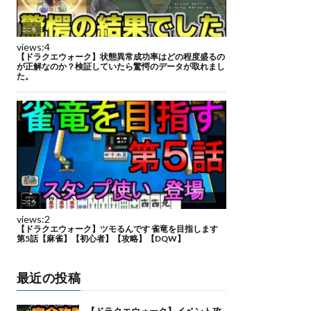
最近の投稿
【ドラクエウォーク】イベント攻