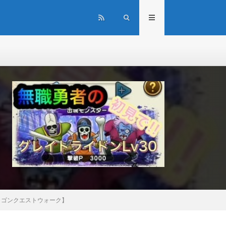
ドラゴンクエストウォーク】