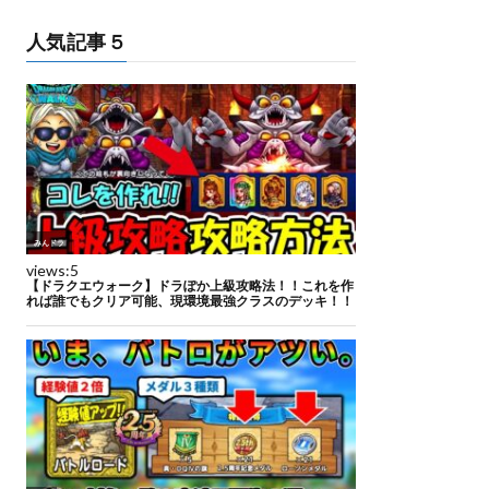
人気記事５