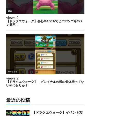
最近の投稿
【ドラクエウォーク】イベント攻