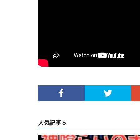
人気記事５