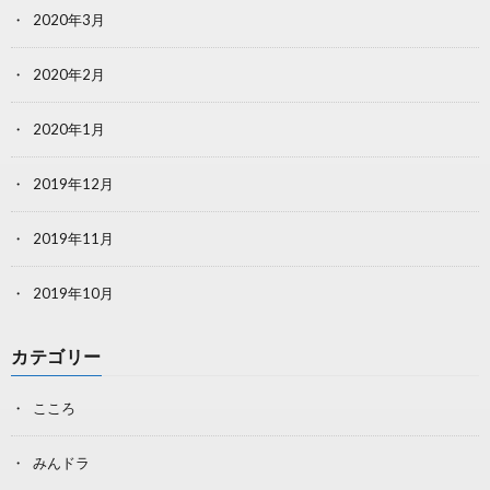
2020年3月
2020年2月
2020年1月
2019年12月
2019年11月
2019年10月
カテゴリー
こころ
みんドラ