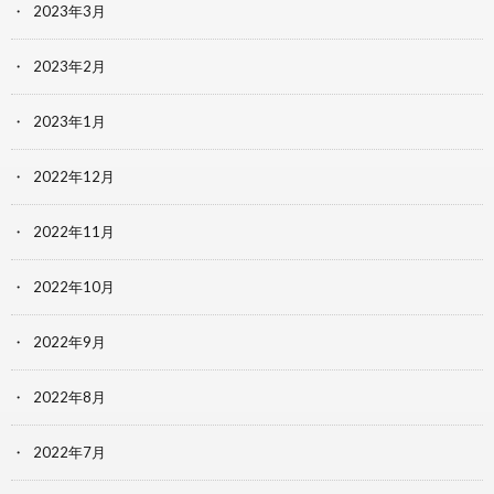
2023年3月
2023年2月
2023年1月
2022年12月
2022年11月
2022年10月
2022年9月
2022年8月
2022年7月