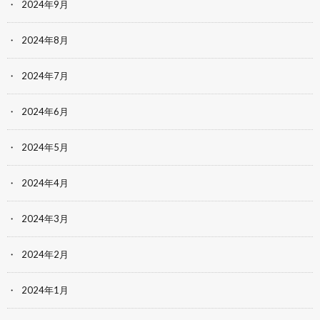
2024年9月
2024年8月
2024年7月
2024年6月
2024年5月
2024年4月
2024年3月
2024年2月
2024年1月