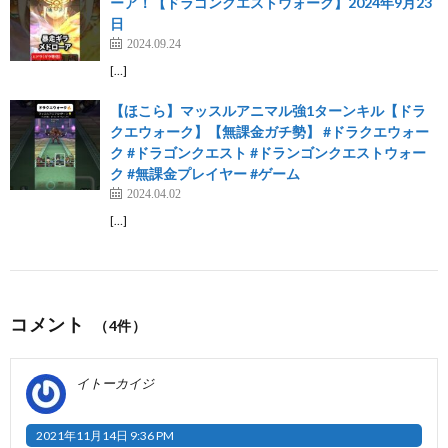
ーア！【ドラゴンクエストウォーク】2024年9月23
日
2024.09.24
[…]
【ほこら】マッスルアニマル強1ターンキル【ドラ
クエウォーク】【無課金ガチ勢】 #ドラクエウォー
ク #ドラゴンクエスト #ドランゴンクエストウォー
ク #無課金プレイヤー #ゲーム
2024.04.02
[…]
コメント
（4件）
イトーカイジ
2021年11月14日 9:36 PM