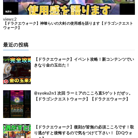
最近の投稿
【ドラクエウォーク】イベント攻略！新コンテンツでい
きなり金の玉出た！
@syoku2n1 次回 ラーミアのこころ直Sゲットだぜッ。
【ドラゴンクエストウォーク】【ドラクエウォーク】
【ドラクエウォーク】復刻が皆無の必須こころです！取
り逃がすと後悔するので気をつけて下さい！【DQウォ