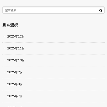
月を選択
2025年12月
2025年11月
2025年10月
2025年9月
2025年8月
2025年7月