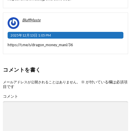
BluffMaste
2025年12月13日 1:05 PM
https://t.me/s/dragon_money_mani/36
コメントを書く
※
が付いている欄は必須項
メールアドレスが公開されることはありません。
目です
コメント