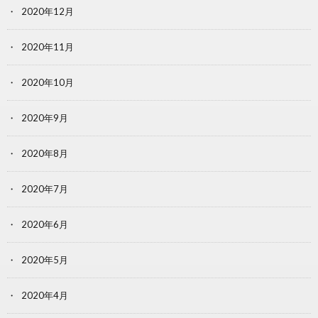
2020年12月
2020年11月
2020年10月
2020年9月
2020年8月
2020年7月
2020年6月
2020年5月
2020年4月