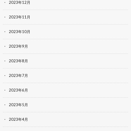
2023年12月
2023年11月
2023年10月
2023年9月
2023年8月
2023年7月
2023年6月
2023年5月
2023年4月