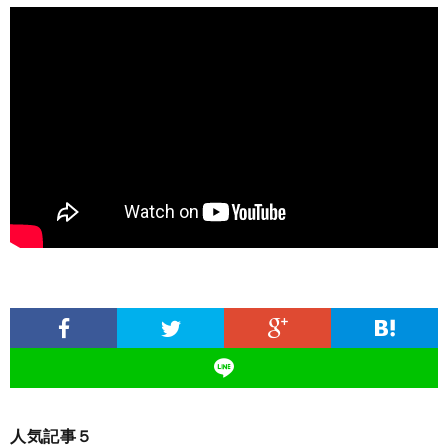
人気記事５