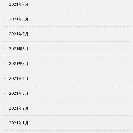
2021年9月
2021年8月
2021年7月
2021年6月
2021年5月
2021年4月
2021年3月
2021年2月
2021年1月