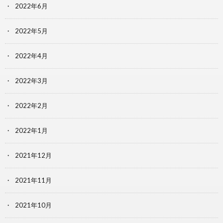
2022年6月
2022年5月
2022年4月
2022年3月
2022年2月
2022年1月
2021年12月
2021年11月
2021年10月