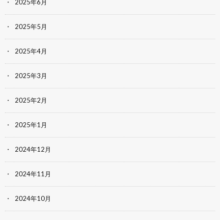
2025年6月
2025年5月
2025年4月
2025年3月
2025年2月
2025年1月
2024年12月
2024年11月
2024年10月