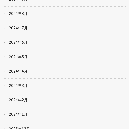
2024年8月
2024年7月
2024年6月
2024年5月
2024年4月
2024年3月
2024年2月
2024年1月
2023年12月