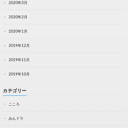
2020年3月
2020年2月
2020年1月
2019年12月
2019年11月
2019年10月
カテゴリー
こころ
みんドラ