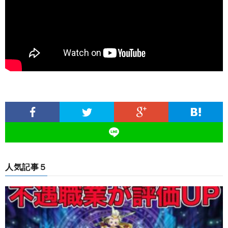
人気記事５