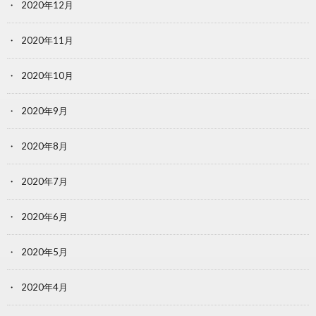
2020年12月
2020年11月
2020年10月
2020年9月
2020年8月
2020年7月
2020年6月
2020年5月
2020年4月