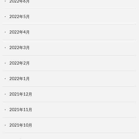
2022年6月
2022年5月
2022年4月
2022年3月
2022年2月
2022年1月
2021年12月
2021年11月
2021年10月