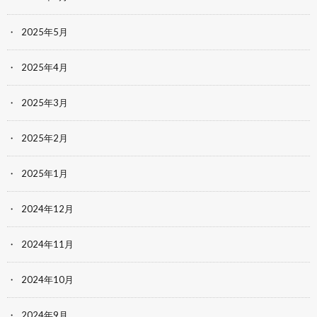
2025年5月
2025年4月
2025年3月
2025年2月
2025年1月
2024年12月
2024年11月
2024年10月
2024年9月