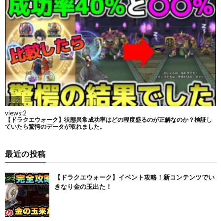
最近の投稿
【ドラクエウォーク】イベント攻略！新コンテンツでい
きなり金の玉出た！