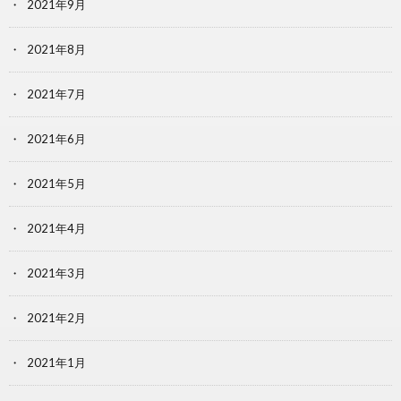
2021年9月
2021年8月
2021年7月
2021年6月
2021年5月
2021年4月
2021年3月
2021年2月
2021年1月