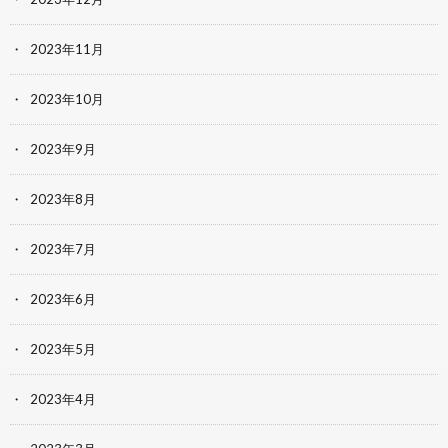
2023年11月
2023年10月
2023年9月
2023年8月
2023年7月
2023年6月
2023年5月
2023年4月