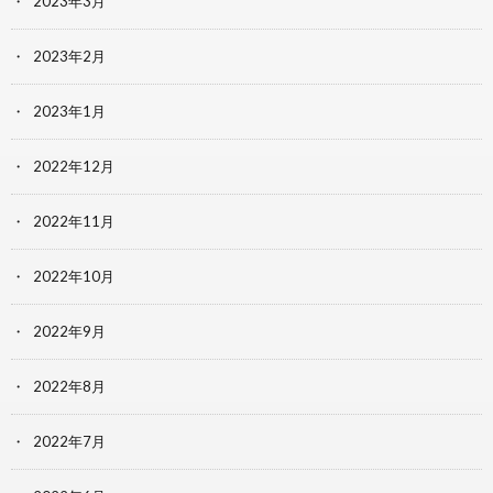
2023年3月
2023年2月
2023年1月
2022年12月
2022年11月
2022年10月
2022年9月
2022年8月
2022年7月