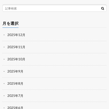
月を選択
2025年12月
2025年11月
2025年10月
2025年9月
2025年8月
2025年7月
2025年6月