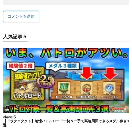
人気記事５