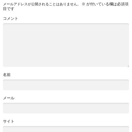
※
が付いている欄は必須項
メールアドレスが公開されることはありません。
目です
コメント
名前
メール
サイト