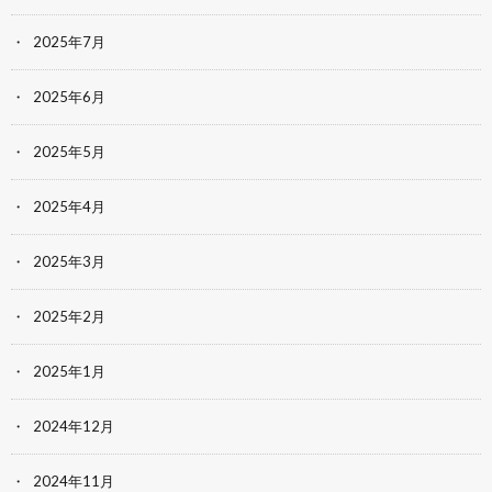
2025年7月
2025年6月
2025年5月
2025年4月
2025年3月
2025年2月
2025年1月
2024年12月
2024年11月