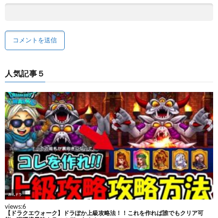
人気記事５