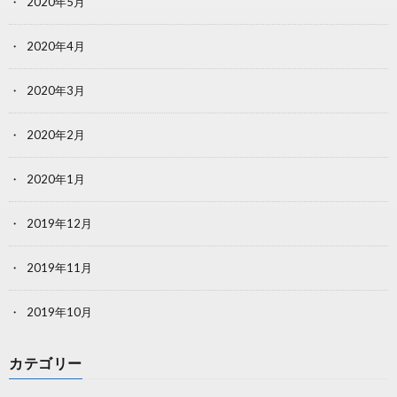
2020年5月
2020年4月
2020年3月
2020年2月
2020年1月
2019年12月
2019年11月
2019年10月
カテゴリー