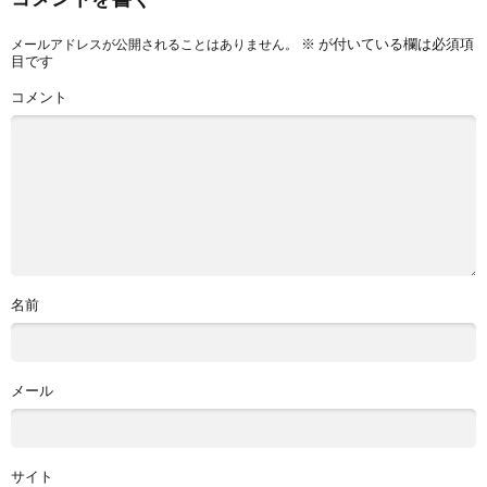
※
が付いている欄は必須項
メールアドレスが公開されることはありません。
目です
コメント
名前
メール
サイト