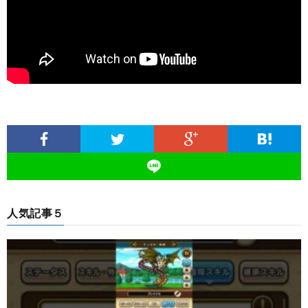
人気記事５