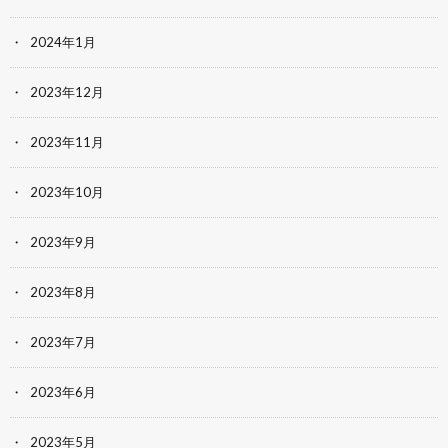
2024年1月
2023年12月
2023年11月
2023年10月
2023年9月
2023年8月
2023年7月
2023年6月
2023年5月