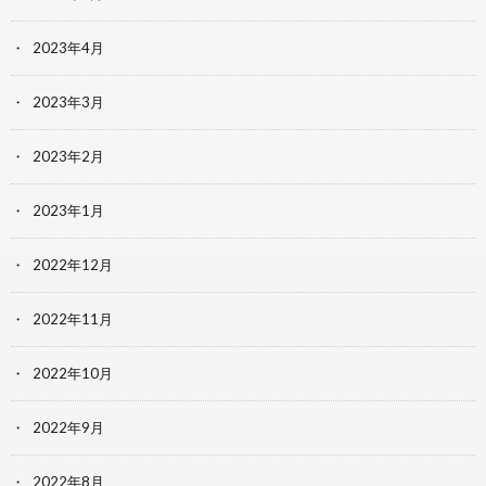
2023年4月
2023年3月
2023年2月
2023年1月
2022年12月
2022年11月
2022年10月
2022年9月
2022年8月