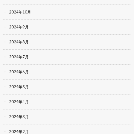
2024年10月
2024年9月
2024年8月
2024年7月
2024年6月
2024年5月
2024年4月
2024年3月
2024年2月