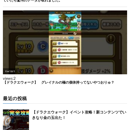
最近の投稿
【ドラクエウォーク】イベント攻略！新コンテンツでい
きなり金の玉出た！