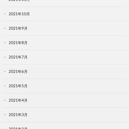
2021年10月
2021年9月
2021年8月
2021年7月
2021年6月
2021年5月
2021年4月
2021年3月