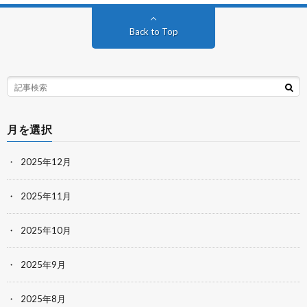
Back to Top
月を選択
2025年12月
2025年11月
2025年10月
2025年9月
2025年8月