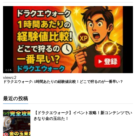
最近の投稿
【ドラクエウォーク】イベント攻略！新コンテンツでい
きなり金の玉出た！