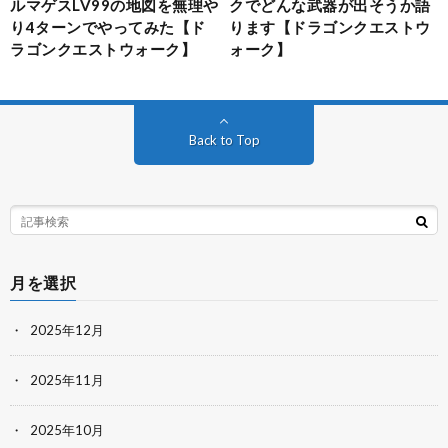
ルマゲスLV99の地図を無理や
クでどんな武器が出そうか語
り4ターンでやってみた【ド
ります【ドラゴンクエストウ
ラゴンクエストウォーク】
ォーク】
Back to Top
月を選択
2025年12月
2025年11月
2025年10月