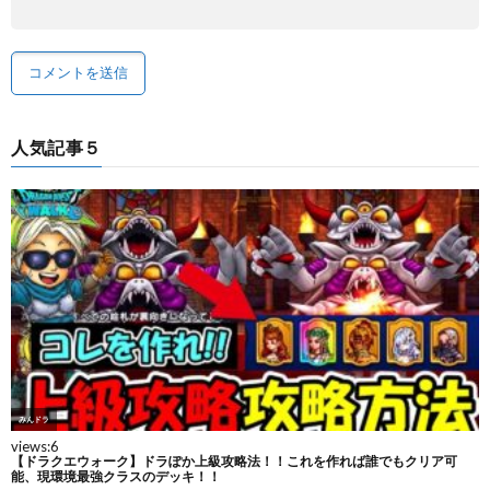
人気記事５