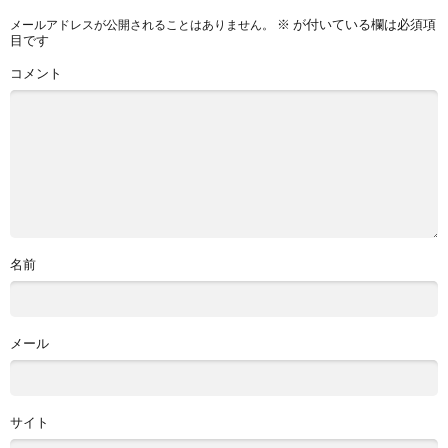
※
が付いている欄は必須項
メールアドレスが公開されることはありません。
目です
コメント
名前
メール
サイト