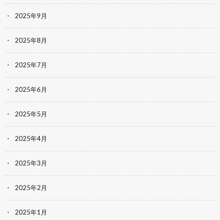
2025年9月
2025年8月
2025年7月
2025年6月
2025年5月
2025年4月
2025年3月
2025年2月
2025年1月