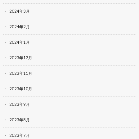
2024年3月
2024年2月
2024年1月
2023年12月
2023年11月
2023年10月
2023年9月
2023年8月
2023年7月