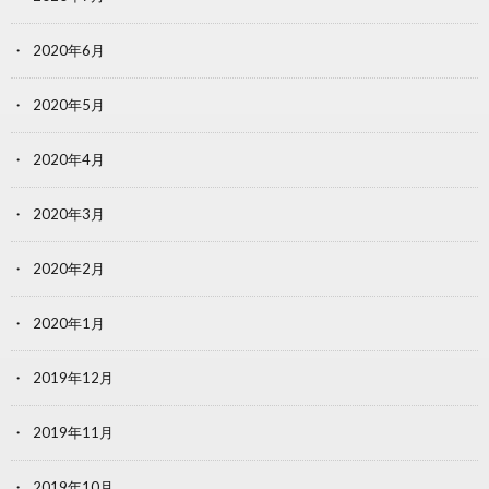
2020年6月
2020年5月
2020年4月
2020年3月
2020年2月
2020年1月
2019年12月
2019年11月
2019年10月