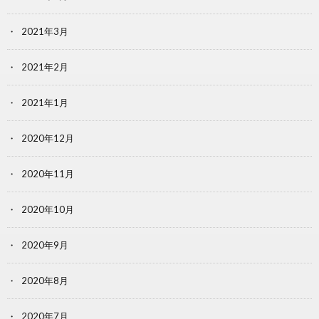
2021年3月
2021年2月
2021年1月
2020年12月
2020年11月
2020年10月
2020年9月
2020年8月
2020年7月