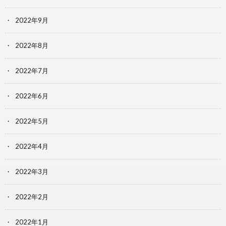
2022年9月
2022年8月
2022年7月
2022年6月
2022年5月
2022年4月
2022年3月
2022年2月
2022年1月