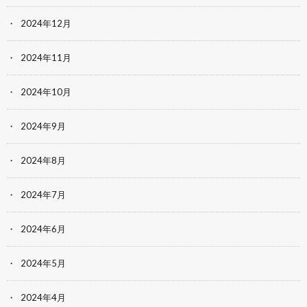
2024年12月
2024年11月
2024年10月
2024年9月
2024年8月
2024年7月
2024年6月
2024年5月
2024年4月