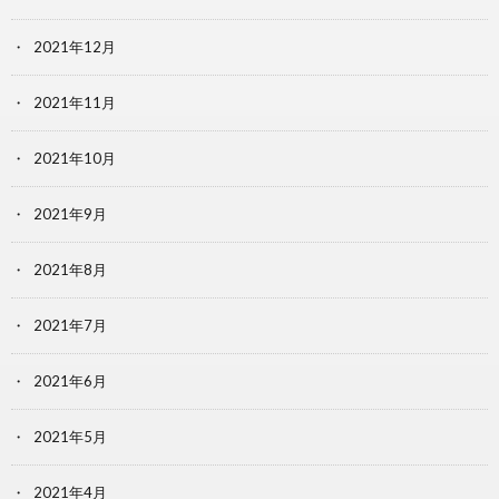
2021年12月
2021年11月
2021年10月
2021年9月
2021年8月
2021年7月
2021年6月
2021年5月
2021年4月