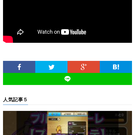
人気記事５