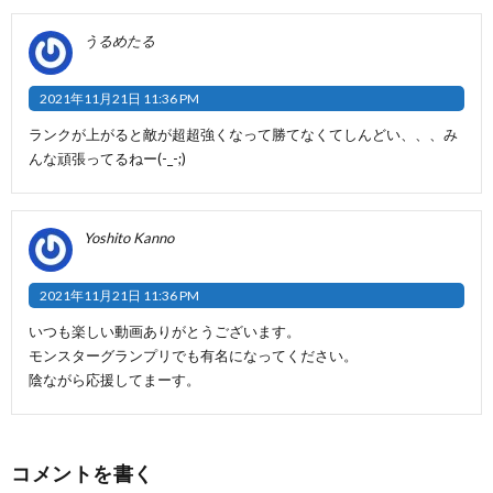
うるめたる
2021年11月21日 11:36 PM
ランクが上がると敵が超超強くなって勝てなくてしんどい、、、み
んな頑張ってるねー(-_-;)
Yoshito Kanno
2021年11月21日 11:36 PM
いつも楽しい動画ありがとうございます。
モンスターグランプリでも有名になってください。
陰ながら応援してまーす。
コメントを書く