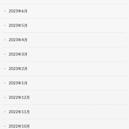
2023年6月
2023年5月
2023年4月
2023年3月
2023年2月
2023年1月
2022年12月
2022年11月
2022年10月