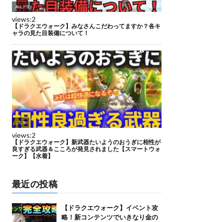
最近の投稿
【ドラクエウォーク】イベント攻
略！新コンテンツでいきなり金の