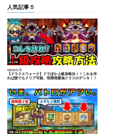
人気記事５