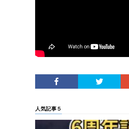
人気記事５