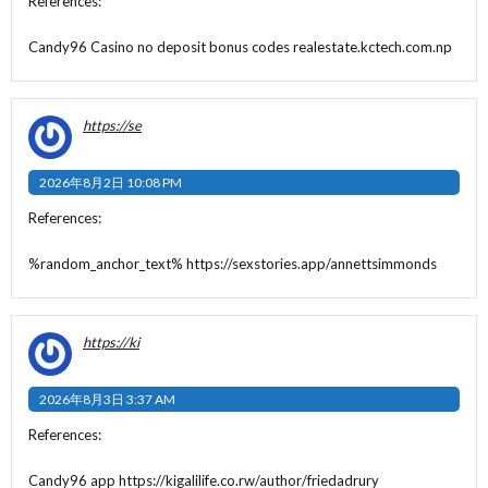
References:
Candy96 Casino no deposit bonus codes
realestate.kctech.com.np
https://se
2026年8月2日 10:08 PM
References:
%random_anchor_text%
https://sexstories.app/annettsimmonds
https://ki
2026年8月3日 3:37 AM
References:
Candy96 app
https://kigalilife.co.rw/author/friedadrury