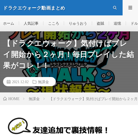
ドラクエウォーク動画まとめ
ホーム
人気記事
こころ
りゅうおう
盗賊
追憶
ドル
【ドラクエウォーク】気付けばプレ
イ開始から２ヶ月！毎日プレイした結
果がコレ！！
2021.12.02
無課金
無課金
【ドラクエウォーク】気付けばプレイ開始から２ヶ月
HOME