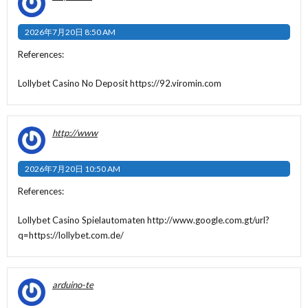
2026年7月20日 8:50 AM
References:
Lollybet Casino No Deposit
https://92.viromin.com
http://www
2026年7月20日 10:50 AM
References:
Lollybet Casino Spielautomaten
http://www.google.com.gt/url?
q=https://lollybet.com.de/
arduino-te