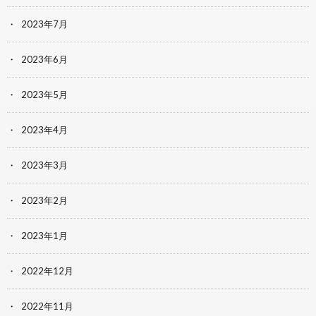
2023年7月
2023年6月
2023年5月
2023年4月
2023年3月
2023年2月
2023年1月
2022年12月
2022年11月