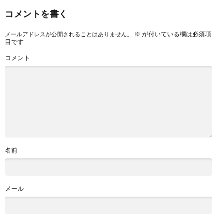
コメントを書く
※
が付いている欄は必須項
メールアドレスが公開されることはありません。
目です
コメント
名前
メール