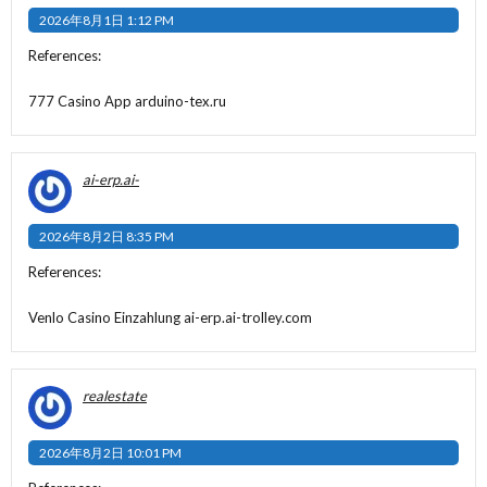
2026年8月1日 1:12 PM
References:
777 Casino App
arduino-tex.ru
ai-erp.ai-
2026年8月2日 8:35 PM
References:
Venlo Casino Einzahlung
ai-erp.ai-trolley.com
realestate
2026年8月2日 10:01 PM