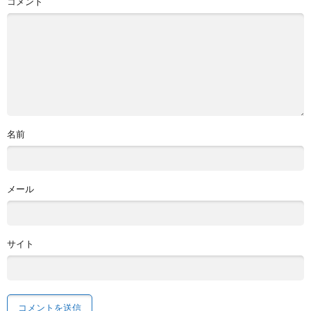
コメント
名前
メール
サイト