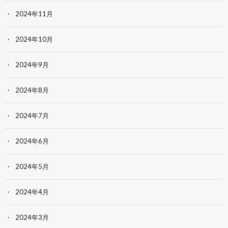
2024年11月
2024年10月
2024年9月
2024年8月
2024年7月
2024年6月
2024年5月
2024年4月
2024年3月