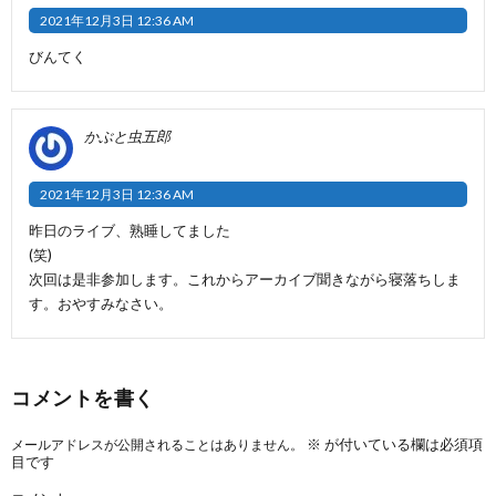
2021年12月3日 12:36 AM
びんてく
かぶと虫五郎
2021年12月3日 12:36 AM
昨日のライブ、熟睡してました
(笑)
次回は是非参加します。これからアーカイブ聞きながら寝落ちしま
す。おやすみなさい。
コメントを書く
※
が付いている欄は必須項
メールアドレスが公開されることはありません。
目です