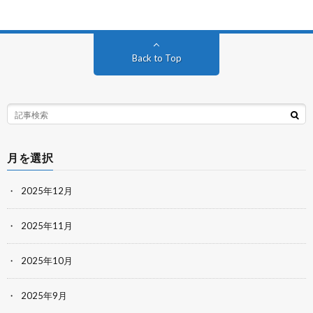
Back to Top
月を選択
2025年12月
2025年11月
2025年10月
2025年9月