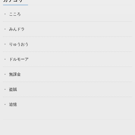
こころ
みんドラ
りゅうおう
ドルモーア
無課金
盗賊
追憶