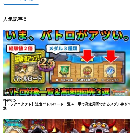
人気記事５