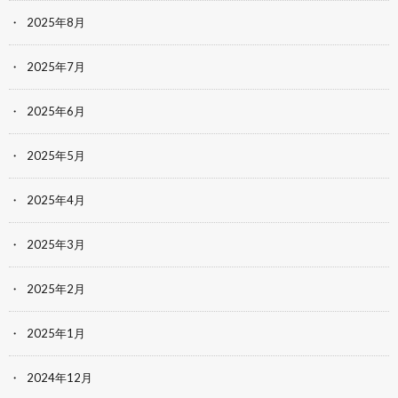
2025年8月
2025年7月
2025年6月
2025年5月
2025年4月
2025年3月
2025年2月
2025年1月
2024年12月