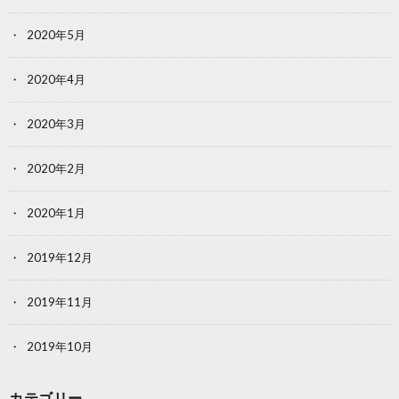
2020年5月
2020年4月
2020年3月
2020年2月
2020年1月
2019年12月
2019年11月
2019年10月
カテゴリー