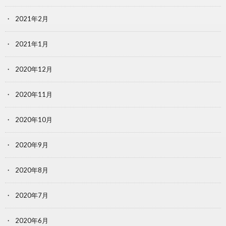
2021年2月
2021年1月
2020年12月
2020年11月
2020年10月
2020年9月
2020年8月
2020年7月
2020年6月