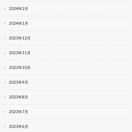
2024年2月
2024年1月
2023年12月
2023年11月
2023年10月
2023年9月
2023年8月
2023年7月
2023年6月