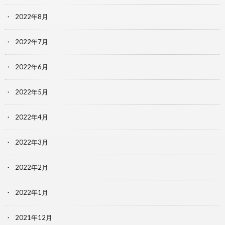
2022年8月
2022年7月
2022年6月
2022年5月
2022年4月
2022年3月
2022年2月
2022年1月
2021年12月