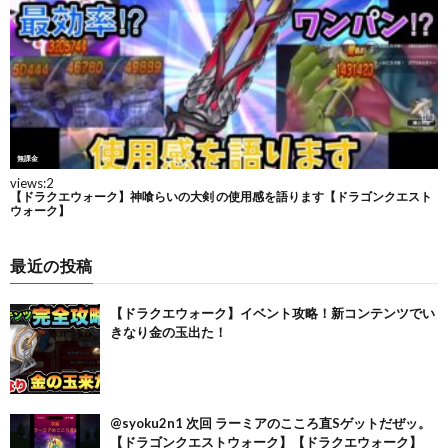
最近の投稿
【ドラクエウォーク】イベント攻略！新コンテンツでい
きなり金の玉出た！
@syoku2n1 次回 ラーミアのこころ直Sゲットだぜッ。
【ドラゴンクエストウォーク】【ドラクエウォーク】