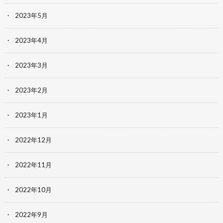
2023年5月
2023年4月
2023年3月
2023年2月
2023年1月
2022年12月
2022年11月
2022年10月
2022年9月