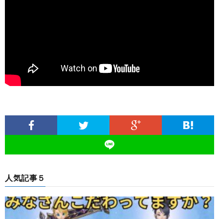
人気記事５