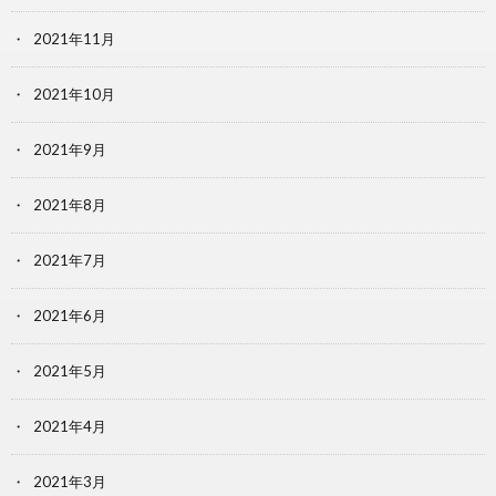
2021年11月
2021年10月
2021年9月
2021年8月
2021年7月
2021年6月
2021年5月
2021年4月
2021年3月