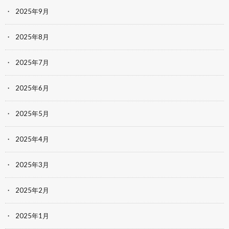
2025年9月
2025年8月
2025年7月
2025年6月
2025年5月
2025年4月
2025年3月
2025年2月
2025年1月