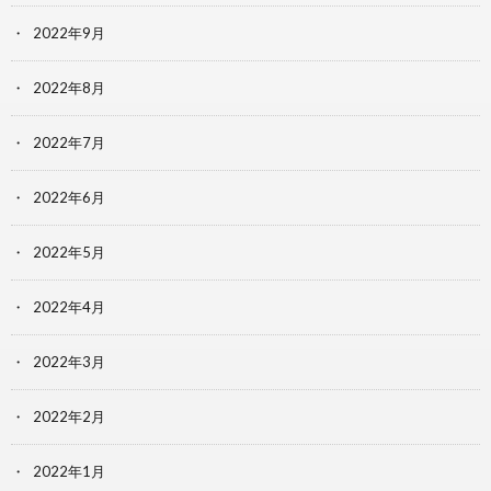
2022年9月
2022年8月
2022年7月
2022年6月
2022年5月
2022年4月
2022年3月
2022年2月
2022年1月