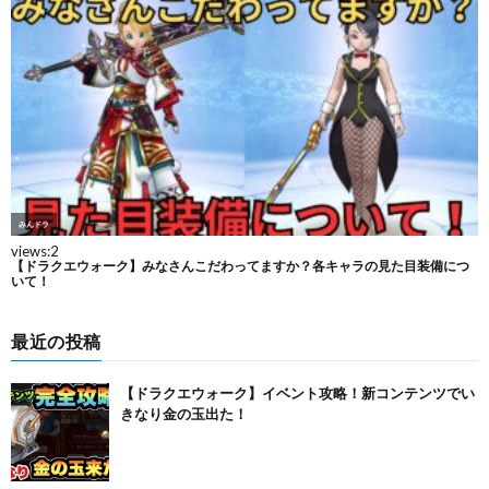
最近の投稿
【ドラクエウォーク】イベント攻略！新コンテンツでい
きなり金の玉出た！