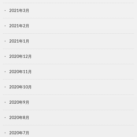
2021年3月
2021年2月
2021年1月
2020年12月
2020年11月
2020年10月
2020年9月
2020年8月
2020年7月