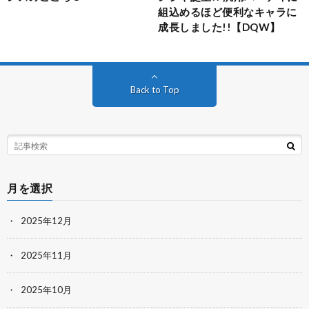
組込めるほど便利なキャラに
成長しました!!【DQW】
Back to Top
月を選択
2025年12月
2025年11月
2025年10月