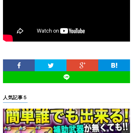
人気記事５