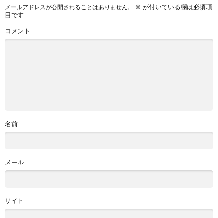
※
が付いている欄は必須項
メールアドレスが公開されることはありません。
目です
コメント
名前
メール
サイト