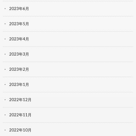
2023年6月
2023年5月
2023年4月
2023年3月
2023年2月
2023年1月
2022年12月
2022年11月
2022年10月