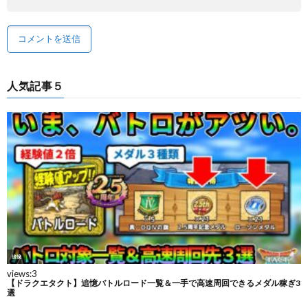
人気記事５