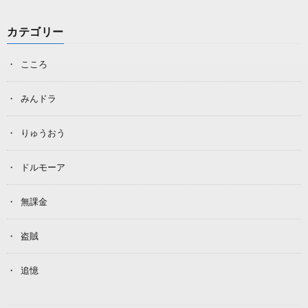
カテゴリー
こころ
みんドラ
りゅうおう
ドルモーア
無課金
盗賊
追憶