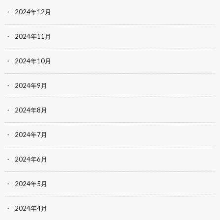
2024年12月
2024年11月
2024年10月
2024年9月
2024年8月
2024年7月
2024年6月
2024年5月
2024年4月