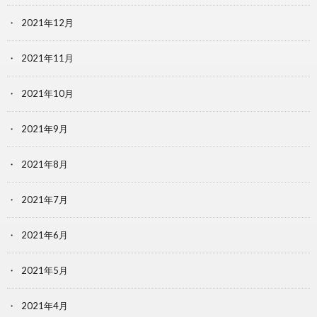
2021年12月
2021年11月
2021年10月
2021年9月
2021年8月
2021年7月
2021年6月
2021年5月
2021年4月