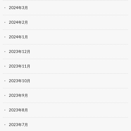
2024年3月
2024年2月
2024年1月
2023年12月
2023年11月
2023年10月
2023年9月
2023年8月
2023年7月