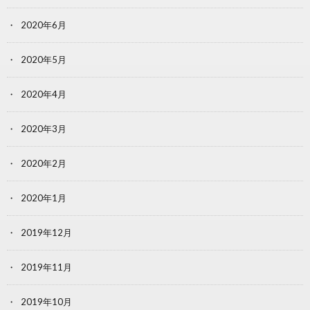
2020年6月
2020年5月
2020年4月
2020年3月
2020年2月
2020年1月
2019年12月
2019年11月
2019年10月