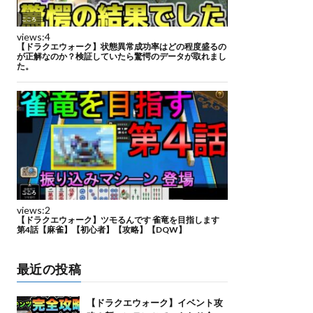
最近の投稿
【ドラクエウォーク】イベント攻