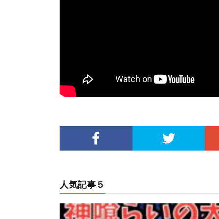
人気記事５