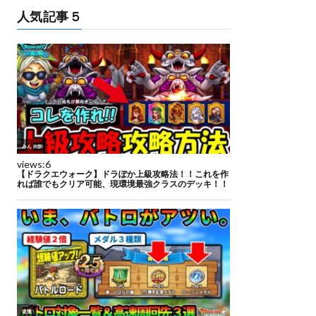
人気記事５