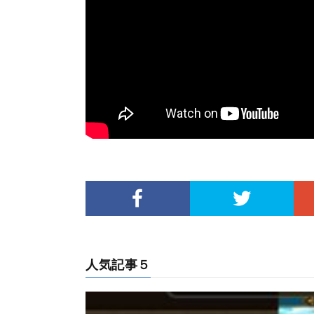
人気記事５