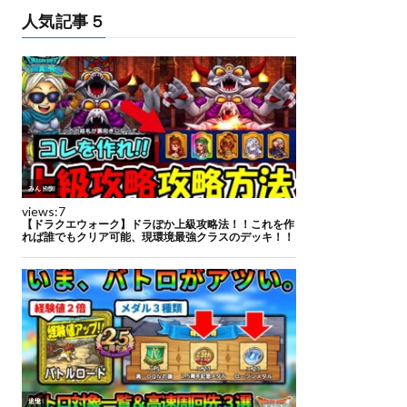
人気記事５