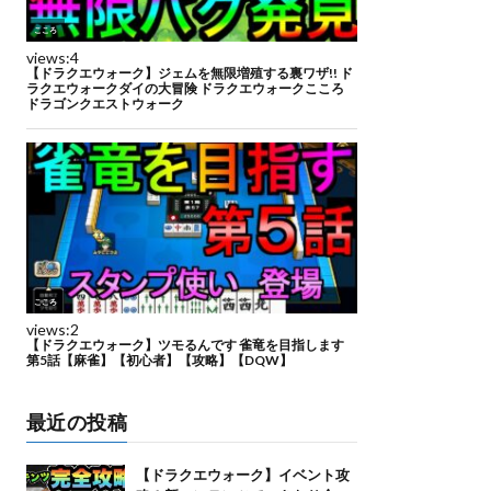
最近の投稿
【ドラクエウォーク】イベント攻