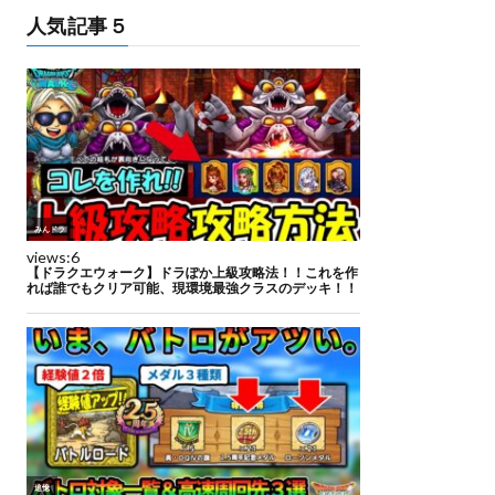
人気記事５