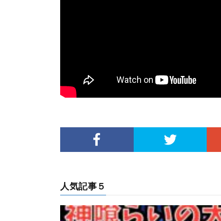
人気記事５