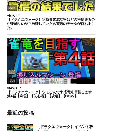
最近の投稿
【ドラクエウォーク】イベント攻