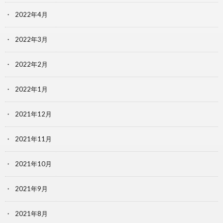
2022年4月
2022年3月
2022年2月
2022年1月
2021年12月
2021年11月
2021年10月
2021年9月
2021年8月