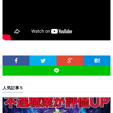
人気記事５