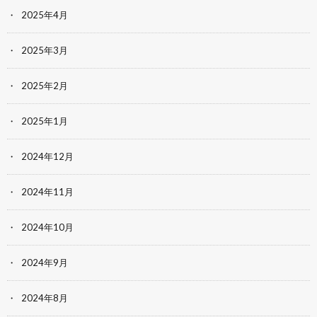
2025年4月
2025年3月
2025年2月
2025年1月
2024年12月
2024年11月
2024年10月
2024年9月
2024年8月