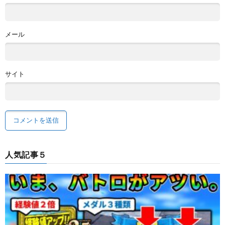
メール
サイト
人気記事５