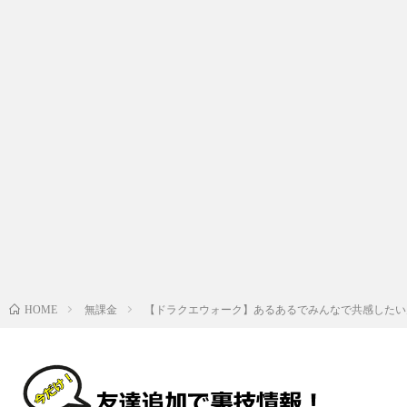
無課金
【ドラクエウォーク】あるあるでみんなで共感したい
HOME