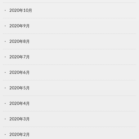
2020年10月
2020年9月
2020年8月
2020年7月
2020年6月
2020年5月
2020年4月
2020年3月
2020年2月