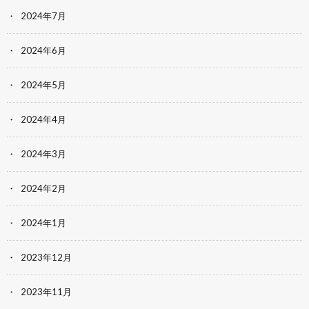
2024年7月
2024年6月
2024年5月
2024年4月
2024年3月
2024年2月
2024年1月
2023年12月
2023年11月