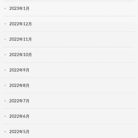
2023年1月
2022年12月
2022年11月
2022年10月
2022年9月
2022年8月
2022年7月
2022年6月
2022年5月