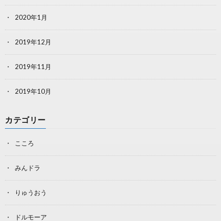
2020年1月
2019年12月
2019年11月
2019年10月
カテゴリー
こころ
みんドラ
りゅうおう
ドルモーア