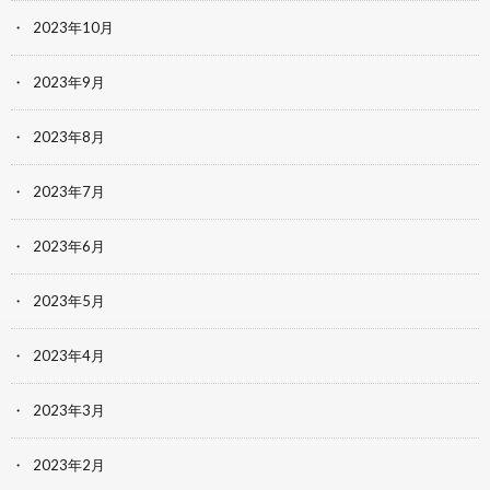
2023年10月
2023年9月
2023年8月
2023年7月
2023年6月
2023年5月
2023年4月
2023年3月
2023年2月