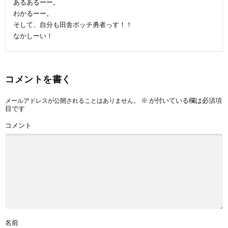
あるあるーー。
わかるーー。
そして、自分も田舎ボッチ勇者っす！！
なかしーい！
コメントを書く
※
が付いている欄は必須項
メールアドレスが公開されることはありません。
目です
コメント
名前