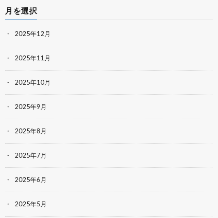
月を選択
2025年12月
2025年11月
2025年10月
2025年9月
2025年8月
2025年7月
2025年6月
2025年5月