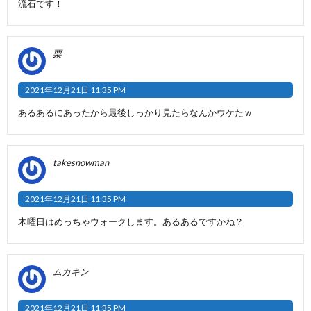
流石です！
栗
2021年12月21日 11:35 PM
あるあるにあったから最後しっかり見たらなんかウケたｗ
takesnowman
2021年12月21日 11:35 PM
木曜日はめっちゃウォークします。あるあるですかね？
ムカキン
2021年12月21日 11:35 PM