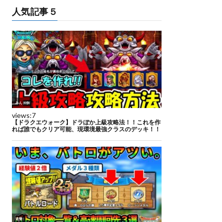
人気記事５