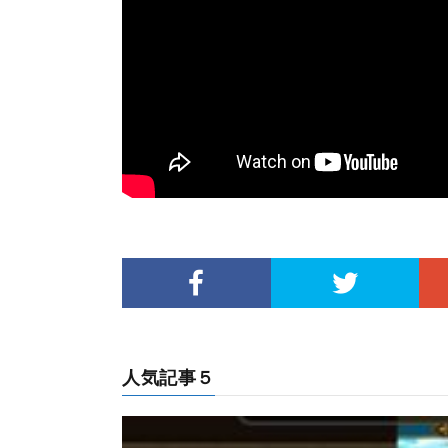
人気記事５