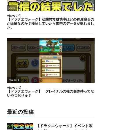
最近の投稿
【ドラクエウォーク】イベント攻