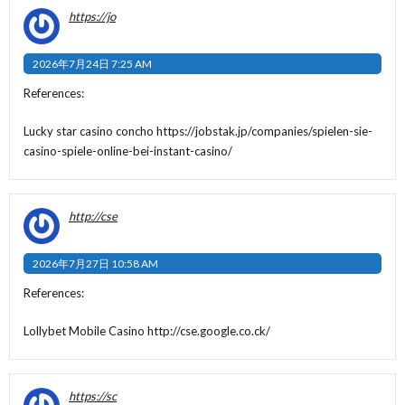
https://jo
2026年7月24日 7:25 AM
References:
Lucky star casino concho
https://jobstak.jp/companies/spielen-sie-
casino-spiele-online-bei-instant-casino/
http://cse
2026年7月27日 10:58 AM
References:
Lollybet Mobile Casino
http://cse.google.co.ck/
https://sc