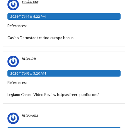
casino eur
2026年7月4日 6:22 PM
References:
Casino Darmstadt
casino europa bonus
https://fr
2026年7月8日 3:20 AM
References:
Legiano Casino Video Review
https://freerepublic.com/
http://ima