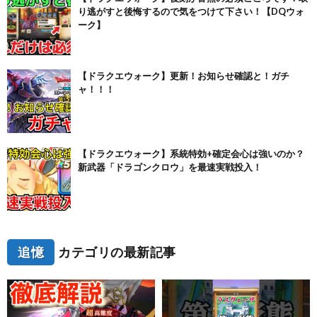
り逃がすと後悔するので気をつけて下さい！【DQウォ
ーク】
【ドラクエウォーク】更新！お知らせ確認と！ガチ
ャ！！！
【ドラクエウォーク】系統特効+確定会心は強いのか？
新武器「ドラゴンクロウ」を最速実戦投入！
追憶
カテゴリの最新記事