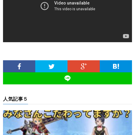
人気記事５