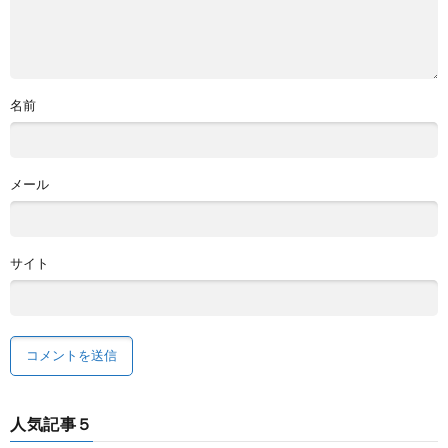
名前
メール
サイト
人気記事５