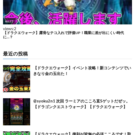
最近の投稿
【ドラクエウォーク】イベント攻略！新コンテンツでい
きなり金の玉出た！
@syoku2n1 次回 ラーミアのこころ直Sゲットだぜッ。
【ドラゴンクエストウォーク】【ドラクエウォーク】
【ドラクエウォーク】復刻が皆無の必須こころです！取