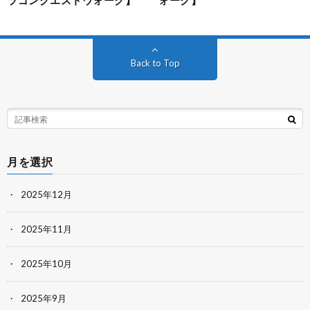
ラゴンクエストウォーク】
ォーク】
Back to Top
月を選択
2025年12月
2025年11月
2025年10月
2025年9月