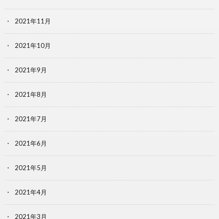
2021年11月
2021年10月
2021年9月
2021年8月
2021年7月
2021年6月
2021年5月
2021年4月
2021年3月