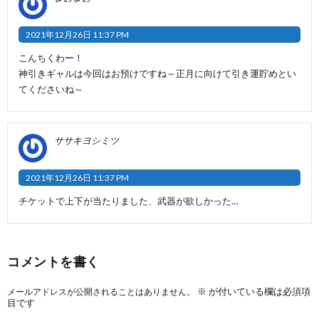
2021年12月26日 11:37 PM
こんちくわー！
神引きギャルは今回はお預けですね～正月に向けて引き運貯めとい
てくださいね～
ササキヨシミツ
2021年12月26日 11:37 PM
チケットで上下が当たりました、武器が欲しかった…
コメントを書く
※
が付いている欄は必須項
メールアドレスが公開されることはありません。
目です