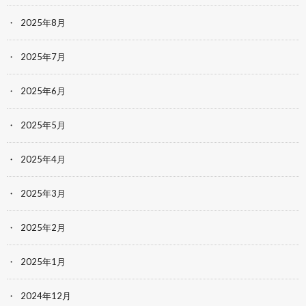
2025年8月
2025年7月
2025年6月
2025年5月
2025年4月
2025年3月
2025年2月
2025年1月
2024年12月