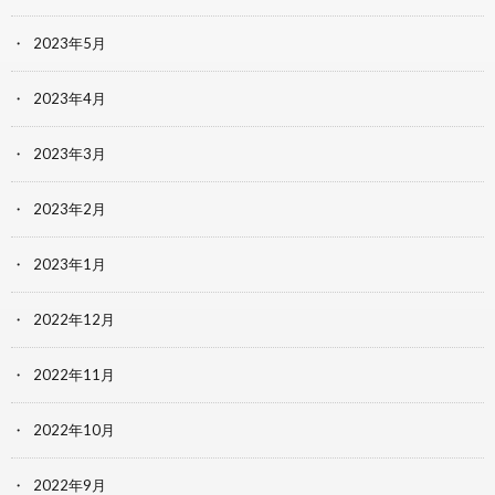
2023年5月
2023年4月
2023年3月
2023年2月
2023年1月
2022年12月
2022年11月
2022年10月
2022年9月