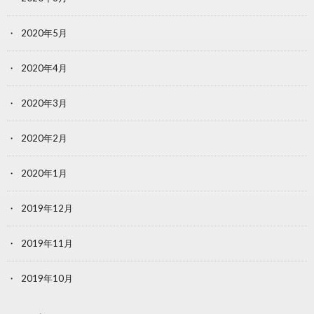
2020年5月
2020年4月
2020年3月
2020年2月
2020年1月
2019年12月
2019年11月
2019年10月