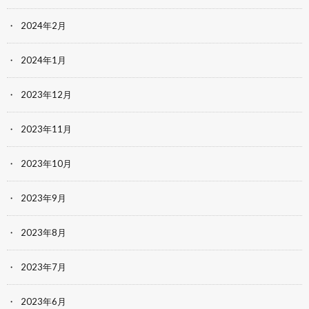
2024年2月
2024年1月
2023年12月
2023年11月
2023年10月
2023年9月
2023年8月
2023年7月
2023年6月