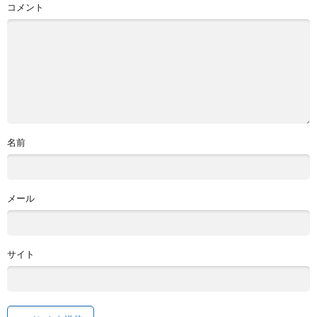
コメント
名前
メール
サイト