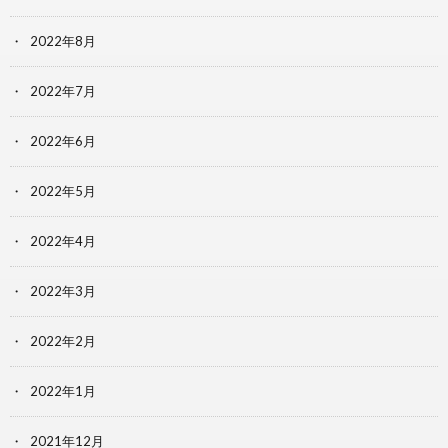
2022年8月
2022年7月
2022年6月
2022年5月
2022年4月
2022年3月
2022年2月
2022年1月
2021年12月