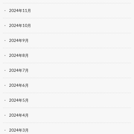
2024年11月
2024年10月
2024年9月
2024年8月
2024年7月
2024年6月
2024年5月
2024年4月
2024年3月