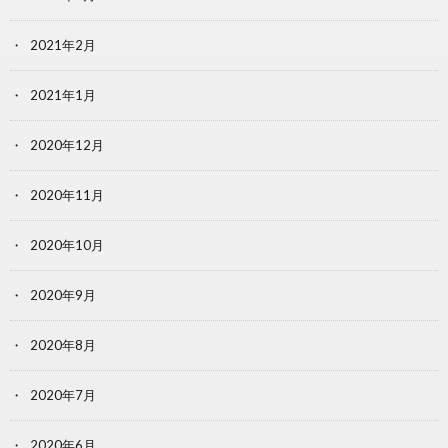
2021年2月
2021年1月
2020年12月
2020年11月
2020年10月
2020年9月
2020年8月
2020年7月
2020年6月