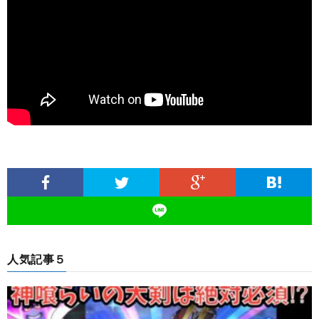
人気記事５