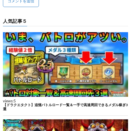
人気記事５