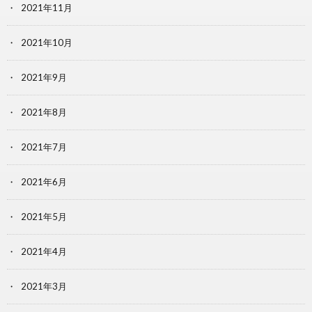
2021年11月
2021年10月
2021年9月
2021年8月
2021年7月
2021年6月
2021年5月
2021年4月
2021年3月