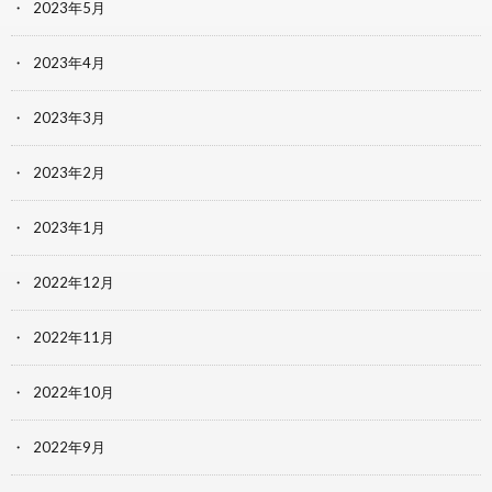
2023年5月
2023年4月
2023年3月
2023年2月
2023年1月
2022年12月
2022年11月
2022年10月
2022年9月