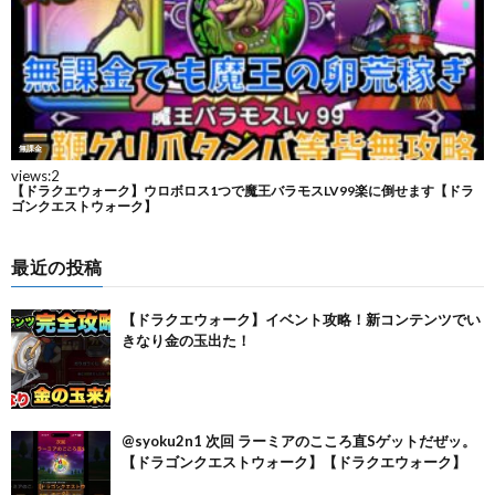
最近の投稿
【ドラクエウォーク】イベント攻略！新コンテンツでい
きなり金の玉出た！
@syoku2n1 次回 ラーミアのこころ直Sゲットだぜッ。
【ドラゴンクエストウォーク】【ドラクエウォーク】