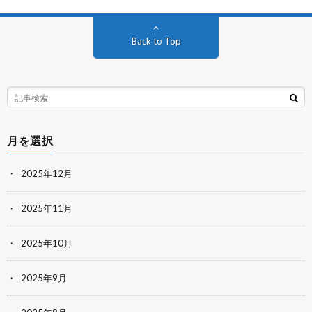
Back to Top
月を選択
2025年12月
2025年11月
2025年10月
2025年9月