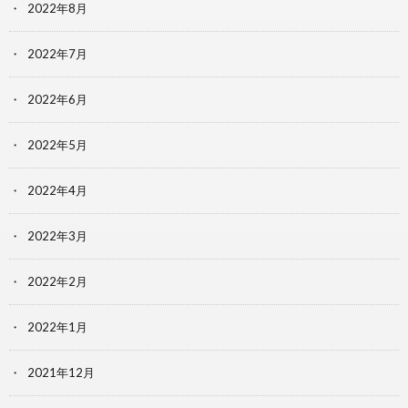
2022年8月
2022年7月
2022年6月
2022年5月
2022年4月
2022年3月
2022年2月
2022年1月
2021年12月