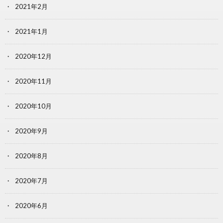
2021年2月
2021年1月
2020年12月
2020年11月
2020年10月
2020年9月
2020年8月
2020年7月
2020年6月