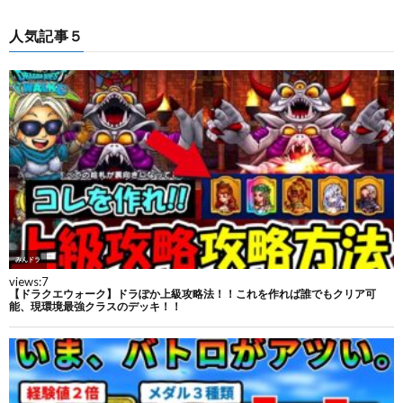
人気記事５