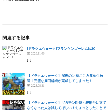
関連する記事
[ドラクエウォーク]フランケンゴーレムLv30
2020.11.06
[…]
【ドラクエウォーク】深夜の14章こころ集め生放
送！完璧な周回編成が完成してしまった！
2023.08.31
[…]
【ドラクエウォーク】ギガモン討伐・表彰台に立て
なくなった人は試してほしい！ちょっとしたことで