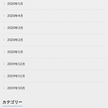
2020年5月
2020年4月
2020年3月
2020年2月
2020年1月
2019年12月
2019年11月
2019年10月
カテゴリー