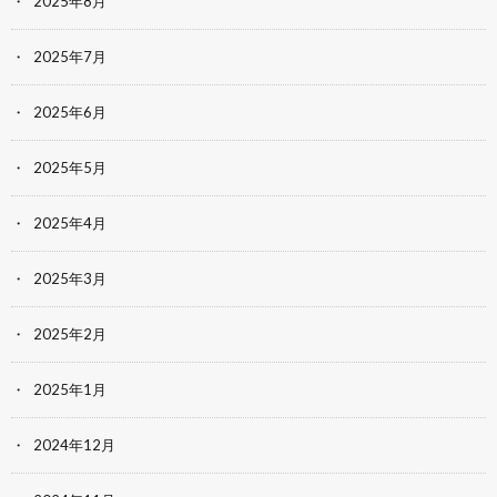
2025年8月
2025年7月
2025年6月
2025年5月
2025年4月
2025年3月
2025年2月
2025年1月
2024年12月