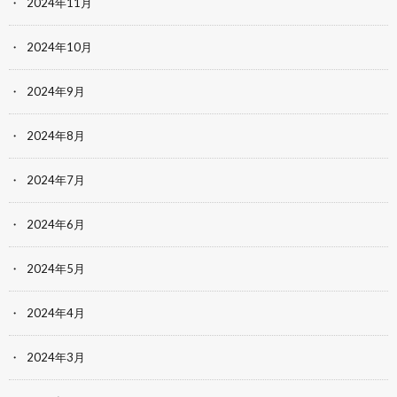
2024年11月
2024年10月
2024年9月
2024年8月
2024年7月
2024年6月
2024年5月
2024年4月
2024年3月