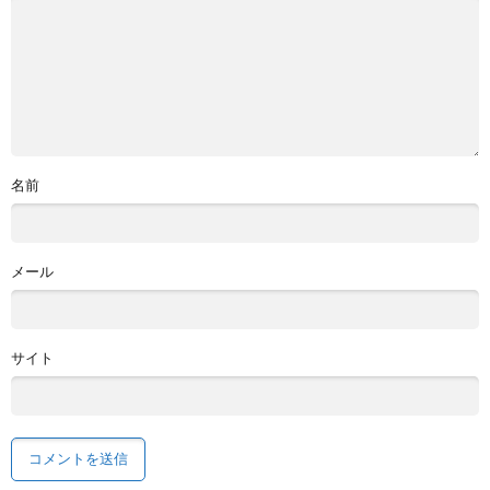
名前
メール
サイト