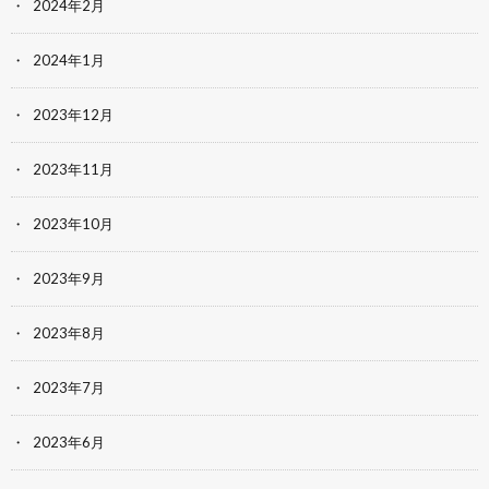
2024年2月
2024年1月
2023年12月
2023年11月
2023年10月
2023年9月
2023年8月
2023年7月
2023年6月