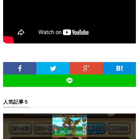
人気記事５