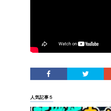
人気記事５