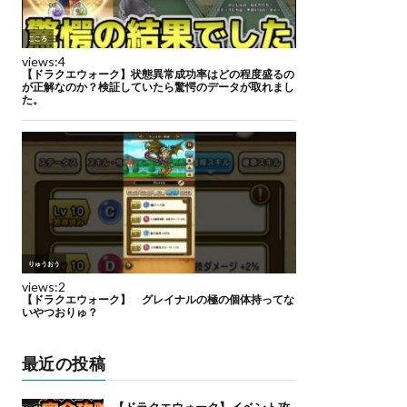
最近の投稿
【ドラクエウォーク】イベント攻