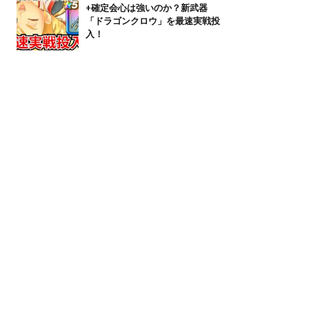
+確定会心は強いのか？新武器
「ドラゴンクロウ」を最速実戦投
入！