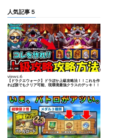
人気記事５