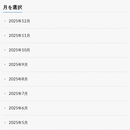
月を選択
2025年12月
2025年11月
2025年10月
2025年9月
2025年8月
2025年7月
2025年6月
2025年5月