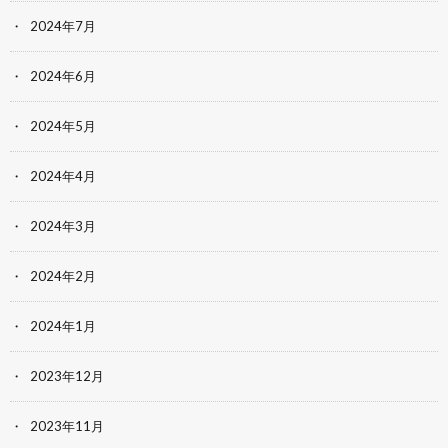
2024年7月
2024年6月
2024年5月
2024年4月
2024年3月
2024年2月
2024年1月
2023年12月
2023年11月