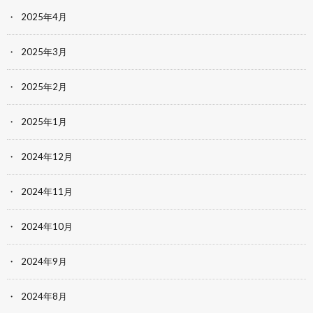
2025年4月
2025年3月
2025年2月
2025年1月
2024年12月
2024年11月
2024年10月
2024年9月
2024年8月