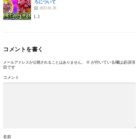
ろについて
2023.01.20
[…]
コメントを書く
※
が付いている欄は必須項
メールアドレスが公開されることはありません。
目です
コメント
名前