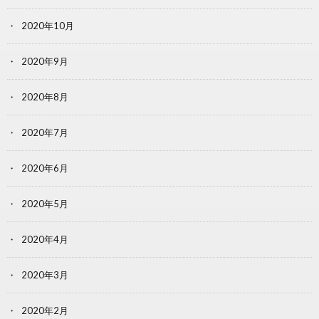
2020年10月
2020年9月
2020年8月
2020年7月
2020年6月
2020年5月
2020年4月
2020年3月
2020年2月