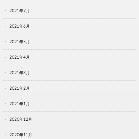
2021年7月
2021年6月
2021年5月
2021年4月
2021年3月
2021年2月
2021年1月
2020年12月
2020年11月