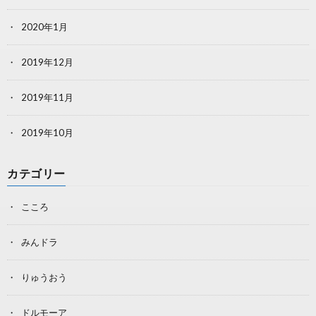
2020年1月
2019年12月
2019年11月
2019年10月
カテゴリー
こころ
みんドラ
りゅうおう
ドルモーア