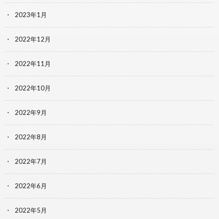
2023年1月
2022年12月
2022年11月
2022年10月
2022年9月
2022年8月
2022年7月
2022年6月
2022年5月