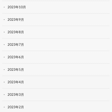
2023年10月
2023年9月
2023年8月
2023年7月
2023年6月
2023年5月
2023年4月
2023年3月
2023年2月