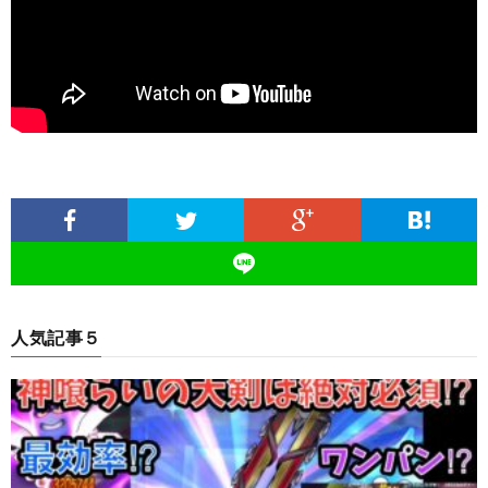
人気記事５