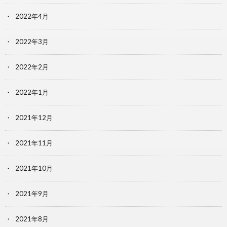
2022年4月
2022年3月
2022年2月
2022年1月
2021年12月
2021年11月
2021年10月
2021年9月
2021年8月