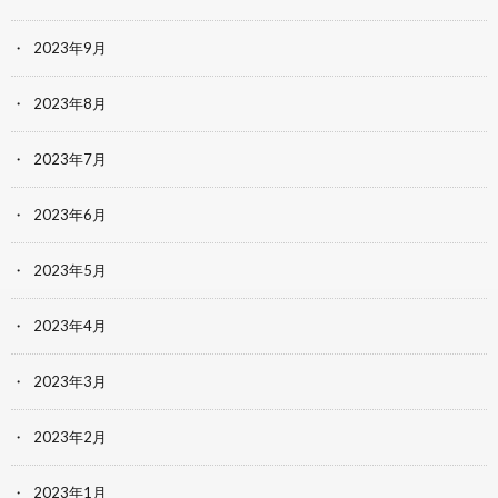
2023年9月
2023年8月
2023年7月
2023年6月
2023年5月
2023年4月
2023年3月
2023年2月
2023年1月