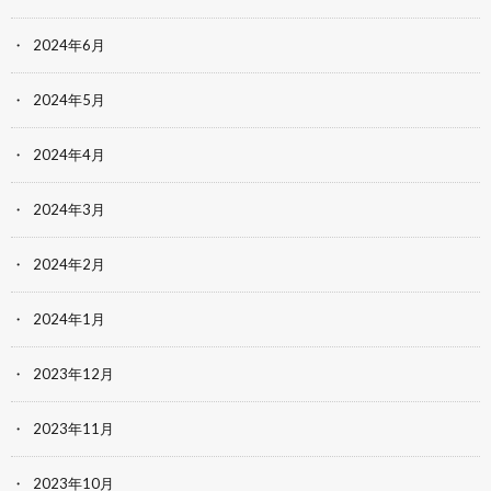
2024年6月
2024年5月
2024年4月
2024年3月
2024年2月
2024年1月
2023年12月
2023年11月
2023年10月