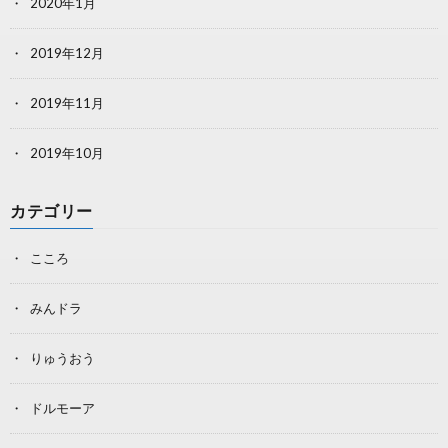
2020年1月
2019年12月
2019年11月
2019年10月
カテゴリー
こころ
みんドラ
りゅうおう
ドルモーア