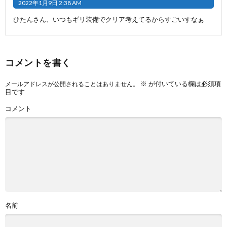
2022年1月9日 2:38 AM
ひたんさん、いつもギリ装備でクリア考えてるからすごいすなぁ
コメントを書く
※
が付いている欄は必須項
メールアドレスが公開されることはありません。
目です
コメント
名前