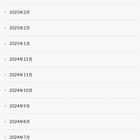
2025年3月
2025年2月
2025年1月
2024年12月
2024年11月
2024年10月
2024年9月
2024年8月
2024年7月