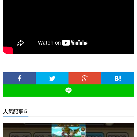
人気記事５