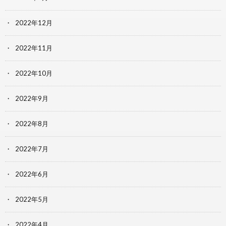
2022年12月
2022年11月
2022年10月
2022年9月
2022年8月
2022年7月
2022年6月
2022年5月
2022年4月