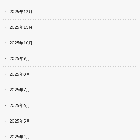
2025年12月
2025年11月
2025年10月
2025年9月
2025年8月
2025年7月
2025年6月
2025年5月
2025年4月