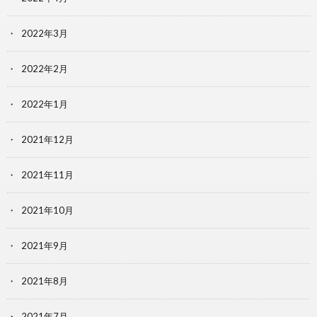
2022年3月
2022年2月
2022年1月
2021年12月
2021年11月
2021年10月
2021年9月
2021年8月
2021年7月