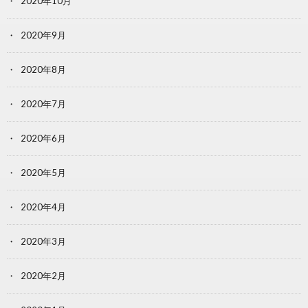
2020年10月
2020年9月
2020年8月
2020年7月
2020年6月
2020年5月
2020年4月
2020年3月
2020年2月