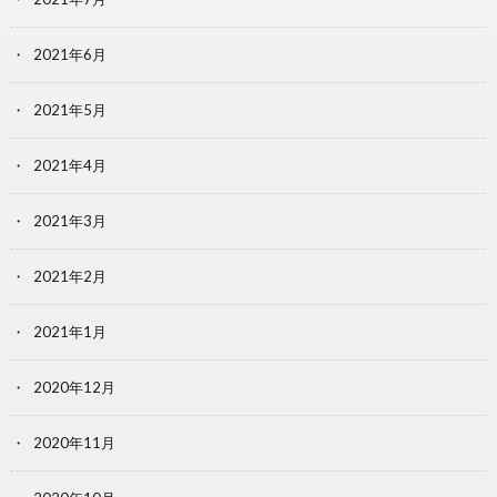
2021年6月
2021年5月
2021年4月
2021年3月
2021年2月
2021年1月
2020年12月
2020年11月