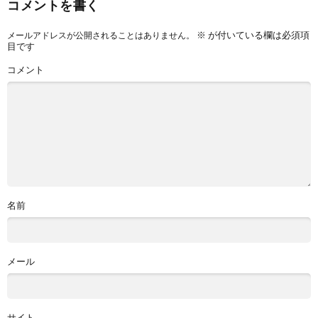
コメントを書く
※
が付いている欄は必須項
メールアドレスが公開されることはありません。
目です
コメント
名前
メール
サイト