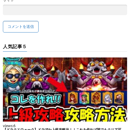
人気記事５