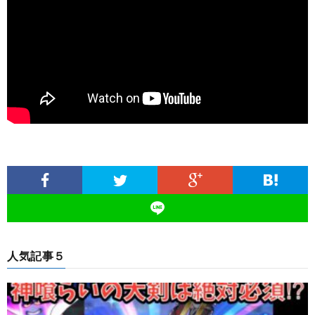
人気記事５