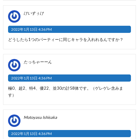
けいすぅけ
2022年1月13日 4:36 PM
どうしたら1つのパーティーに同じキャラを入れれるんですか？
たっちゃーーん
2022年1月13日 4:36 PM
極0、超2、特4、優22、並30の計58体です。（ゲレゲレ含みま
す）
Motoyasu Ishisaka
2022年1月13日 4:36 PM