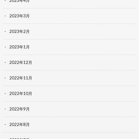
2023年4月
2023年3月
2023年2月
2023年1月
2022年12月
2022年11月
2022年10月
2022年9月
2022年8月