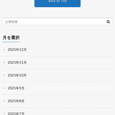
Back to Top
月を選択
2025年12月
2025年11月
2025年10月
2025年9月
2025年8月
2025年7月