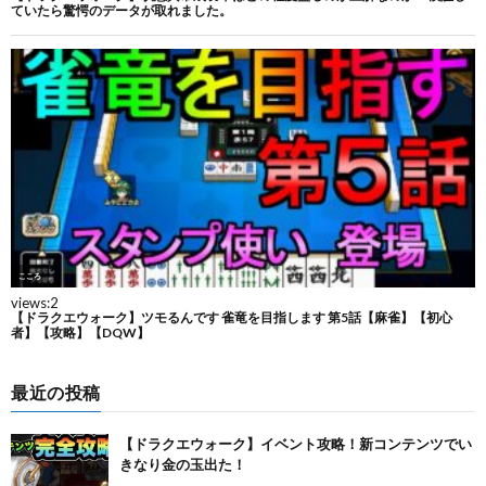
最近の投稿
【ドラクエウォーク】イベント攻略！新コンテンツでい
きなり金の玉出た！