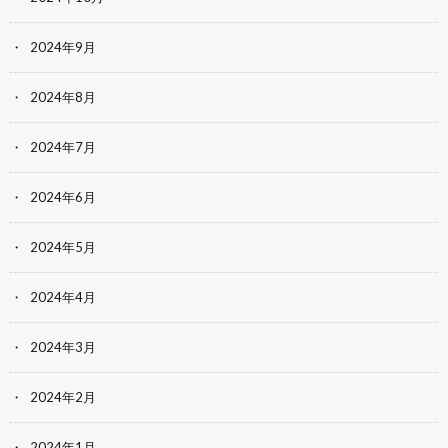
2024年9月
2024年8月
2024年7月
2024年6月
2024年5月
2024年4月
2024年3月
2024年2月
2024年1月