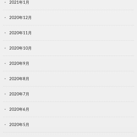
2021年1月
2020年12月
2020年11月
2020年10月
2020年9月
2020年8月
2020年7月
2020年6月
2020年5月