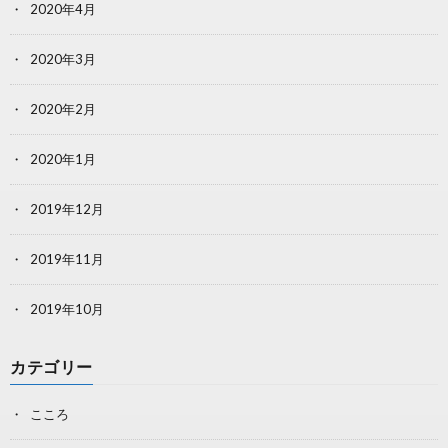
2020年4月
2020年3月
2020年2月
2020年1月
2019年12月
2019年11月
2019年10月
カテゴリー
こころ