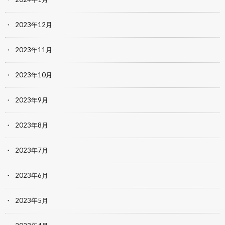
2023年12月
2023年11月
2023年10月
2023年9月
2023年8月
2023年7月
2023年6月
2023年5月