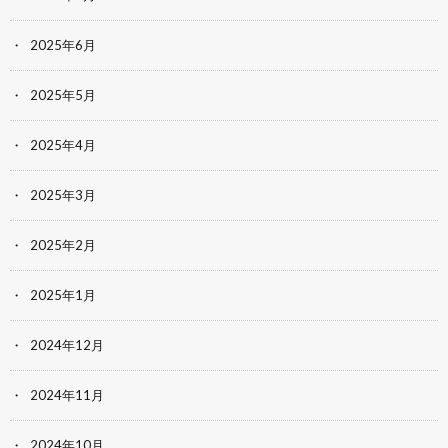
2025年6月
2025年5月
2025年4月
2025年3月
2025年2月
2025年1月
2024年12月
2024年11月
2024年10月