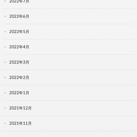
2022年7月
2022年6月
2022年5月
2022年4月
2022年3月
2022年2月
2022年1月
2021年12月
2021年11月