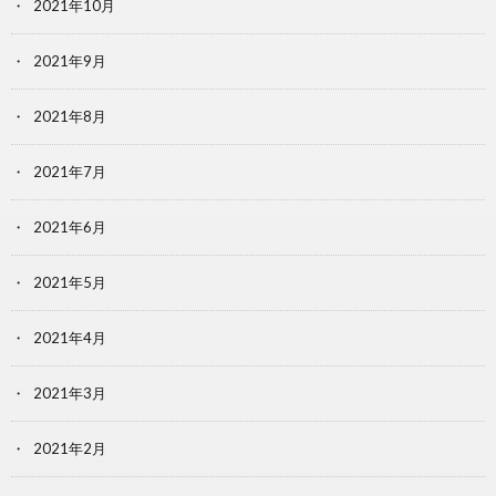
2021年10月
2021年9月
2021年8月
2021年7月
2021年6月
2021年5月
2021年4月
2021年3月
2021年2月