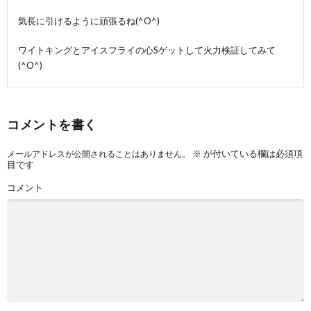
気長に引けるように頑張るね(^O^)
ワイトキングとアイスフライの心Sゲットして火力検証してみて
(^O^)
コメントを書く
※
が付いている欄は必須項
メールアドレスが公開されることはありません。
目です
コメント