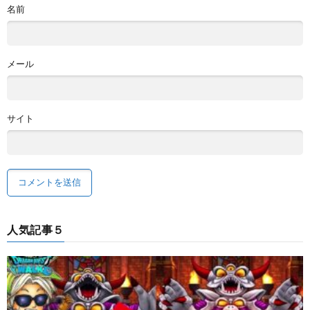
名前
メール
サイト
人気記事５