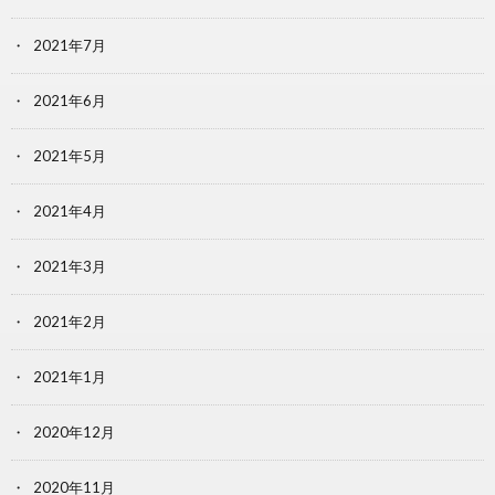
2021年7月
2021年6月
2021年5月
2021年4月
2021年3月
2021年2月
2021年1月
2020年12月
2020年11月