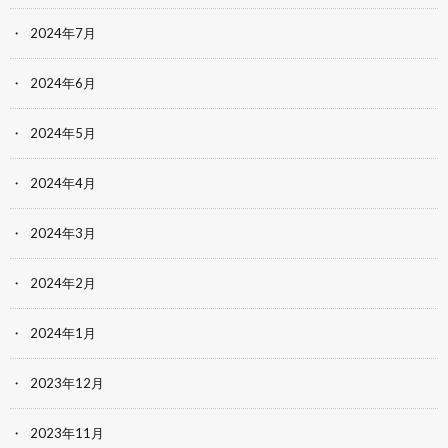
2024年7月
2024年6月
2024年5月
2024年4月
2024年3月
2024年2月
2024年1月
2023年12月
2023年11月