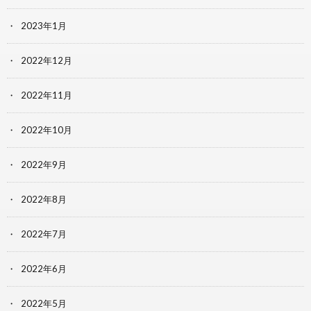
2023年1月
2022年12月
2022年11月
2022年10月
2022年9月
2022年8月
2022年7月
2022年6月
2022年5月