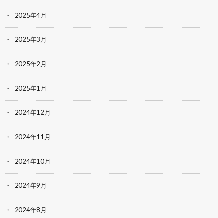
2025年4月
2025年3月
2025年2月
2025年1月
2024年12月
2024年11月
2024年10月
2024年9月
2024年8月