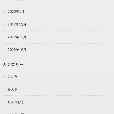
2020年1月
2019年12月
2019年11月
2019年10月
カテゴリー
こころ
みんドラ
りゅうおう