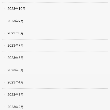
2023年10月
2023年9月
2023年8月
2023年7月
2023年6月
2023年5月
2023年4月
2023年3月
2023年2月