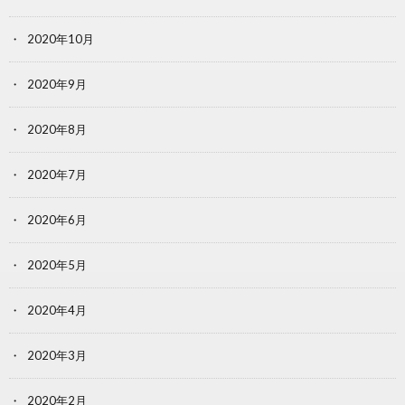
2020年10月
2020年9月
2020年8月
2020年7月
2020年6月
2020年5月
2020年4月
2020年3月
2020年2月