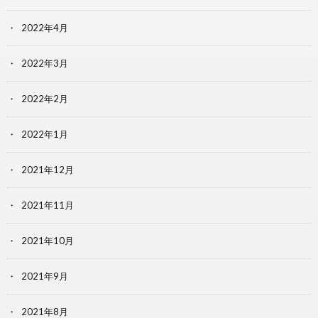
2022年4月
2022年3月
2022年2月
2022年1月
2021年12月
2021年11月
2021年10月
2021年9月
2021年8月