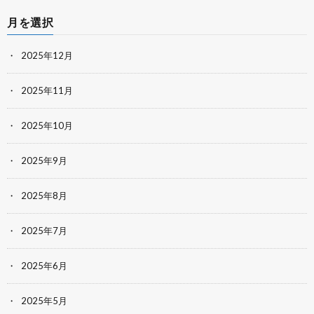
月を選択
2025年12月
2025年11月
2025年10月
2025年9月
2025年8月
2025年7月
2025年6月
2025年5月