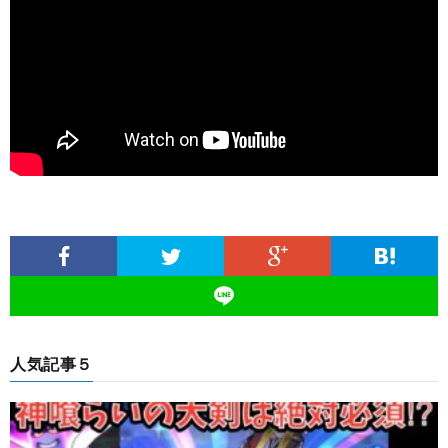
人気記事５