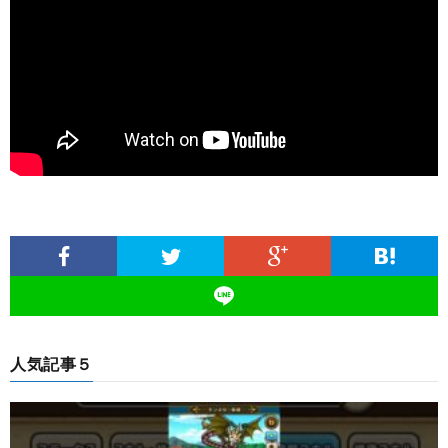
人気記事５