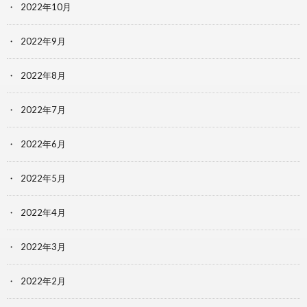
2022年10月
2022年9月
2022年8月
2022年7月
2022年6月
2022年5月
2022年4月
2022年3月
2022年2月