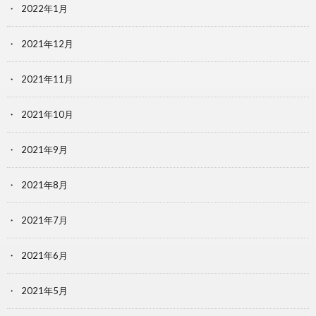
2022年1月
2021年12月
2021年11月
2021年10月
2021年9月
2021年8月
2021年7月
2021年6月
2021年5月