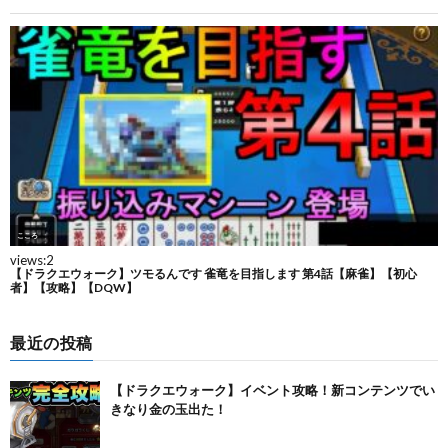
最近の投稿
【ドラクエウォーク】イベント攻略！新コンテンツでい
きなり金の玉出た！