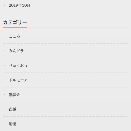
2019年10月
カテゴリー
こころ
みんドラ
りゅうおう
ドルモーア
無課金
盗賊
追憶