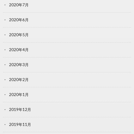
2020年7月
2020年6月
2020年5月
2020年4月
2020年3月
2020年2月
2020年1月
2019年12月
2019年11月