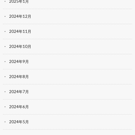
2025年1月
2024年12月
2024年11月
2024年10月
2024年9月
2024年8月
2024年7月
2024年6月
2024年5月