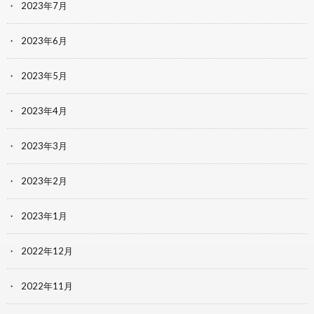
2023年7月
2023年6月
2023年5月
2023年4月
2023年3月
2023年2月
2023年1月
2022年12月
2022年11月