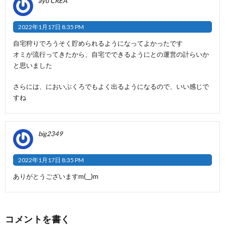
ayu CREA
2022年1月17日 8:35 PM
自宅狩りでろうそく貯められるようになってよかったです
オミが流行ってきたから、自宅でできるようにとの運営の計らいか
と思いました
さらには、においぶくろでもよく出るようになるので、いい感じで
すね
big2349
2022年1月17日 8:35 PM
ありがとうございますm(__)m
コメントを書く