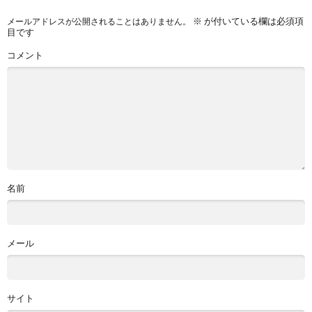
※
が付いている欄は必須項
メールアドレスが公開されることはありません。
目です
コメント
名前
メール
サイト