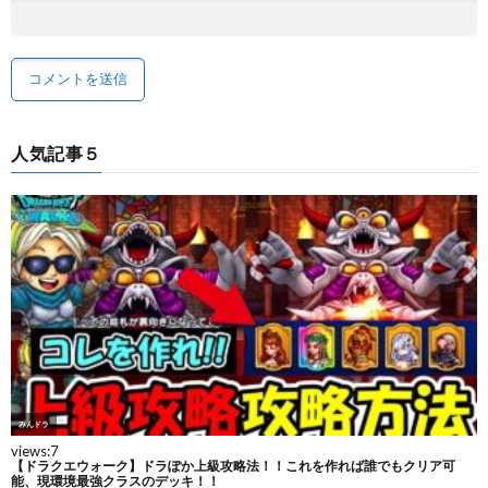
人気記事５