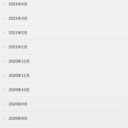
2021年4月
2021年3月
2021年2月
2021年1月
2020年12月
2020年11月
2020年10月
2020年9月
2020年8月