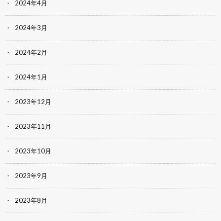
2024年4月
2024年3月
2024年2月
2024年1月
2023年12月
2023年11月
2023年10月
2023年9月
2023年8月