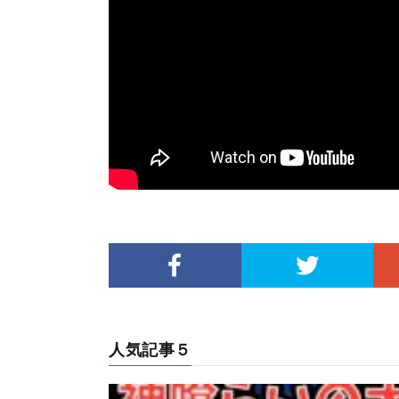
人気記事５