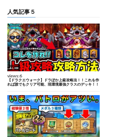
人気記事５