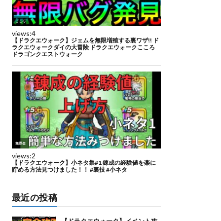
最近の投稿
【ドラクエウォーク】イベント攻