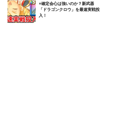
+確定会心は強いのか？新武器
「ドラゴンクロウ」を最速実戦投
入！