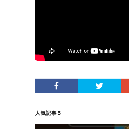
人気記事５