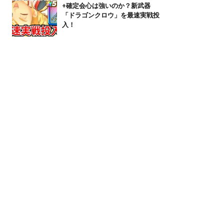
+確定会心は強いのか？新武器
「ドラゴンクロウ」を最速実戦投
入！