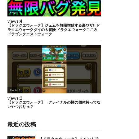
最近の投稿
【ドラクエウォーク】イベント攻