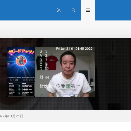
2年01月21日