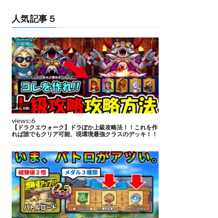
人気記事５