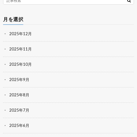
月を選択
2025年12月
2025年11月
2025年10月
2025年9月
2025年8月
2025年7月
2025年6月