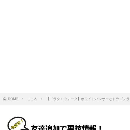
こころ
【ドラクエウォーク】ホワイトパンサーとドラゴンラ
HOME