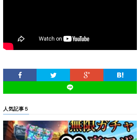
人気記事５