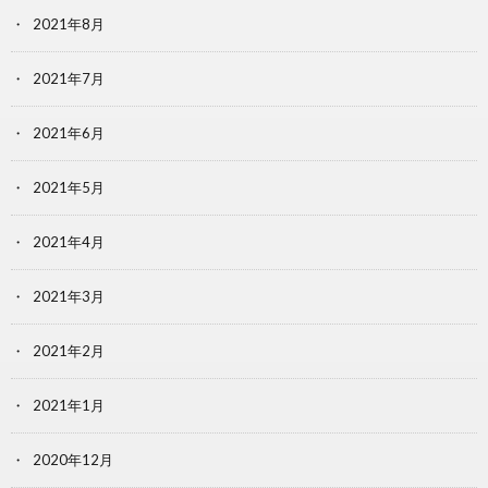
2021年8月
2021年7月
2021年6月
2021年5月
2021年4月
2021年3月
2021年2月
2021年1月
2020年12月