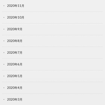
2020年11月
2020年10月
2020年9月
2020年8月
2020年7月
2020年6月
2020年5月
2020年4月
2020年3月