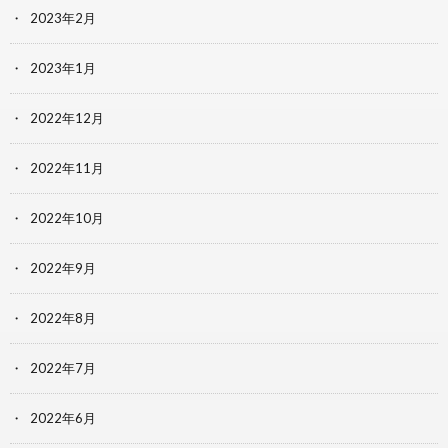
2023年2月
2023年1月
2022年12月
2022年11月
2022年10月
2022年9月
2022年8月
2022年7月
2022年6月