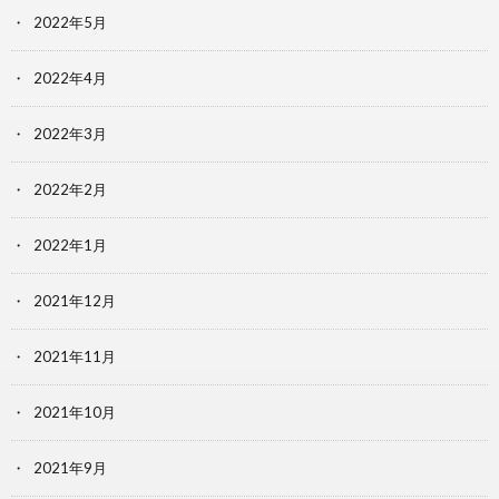
2022年5月
2022年4月
2022年3月
2022年2月
2022年1月
2021年12月
2021年11月
2021年10月
2021年9月