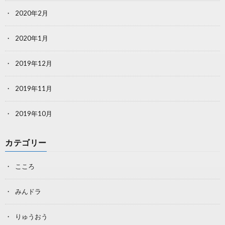
2020年2月
2020年1月
2019年12月
2019年11月
2019年10月
カテゴリー
こころ
みんドラ
りゅうおう