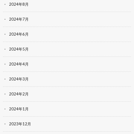
2024年8月
2024年7月
2024年6月
2024年5月
2024年4月
2024年3月
2024年2月
2024年1月
2023年12月