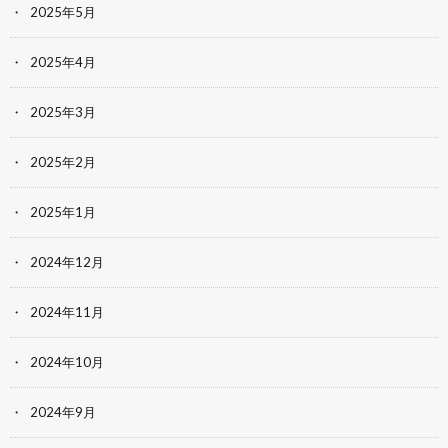
2025年5月
2025年4月
2025年3月
2025年2月
2025年1月
2024年12月
2024年11月
2024年10月
2024年9月