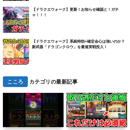
【ドラクエウォーク】更新！お知らせ確認と！ガチ
ャ！！！
【ドラクエウォーク】系統特効+確定会心は強いのか？
新武器「ドラゴンクロウ」を最速実戦投入！
こころ
カテゴリの最新記事