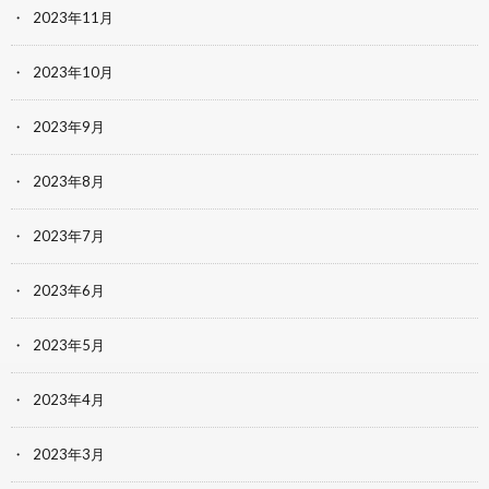
2023年11月
2023年10月
2023年9月
2023年8月
2023年7月
2023年6月
2023年5月
2023年4月
2023年3月