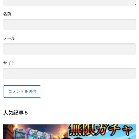
名前
メール
サイト
人気記事５