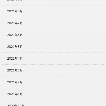
2021年8月
2021年7月
2021年6月
2021年5月
2021年4月
2021年3月
2021年2月
2021年1月
2020年12月