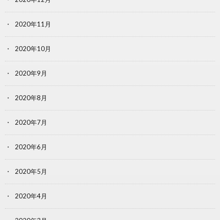
2020年11月
2020年10月
2020年9月
2020年8月
2020年7月
2020年6月
2020年5月
2020年4月