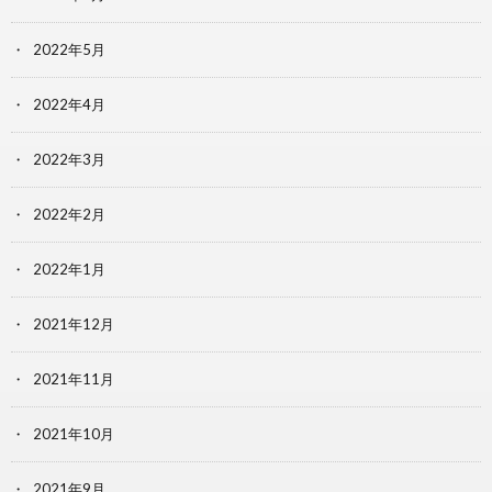
2022年5月
2022年4月
2022年3月
2022年2月
2022年1月
2021年12月
2021年11月
2021年10月
2021年9月