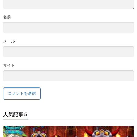
名前
メール
サイト
人気記事５