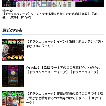
最近の投稿
【ドラクエウォーク】イベント攻略！新コンテンツでい
きなり金の玉出た！
@syoku2n1 次回 ラーミアのこころ直Sゲットだぜッ。
【ドラゴンクエストウォーク】【ドラクエウォーク】
【ドラクエウォーク】復刻が皆無の必須こころです！取
り逃がすと後悔するので気をつけて下さい！【DQウォ
ーク】