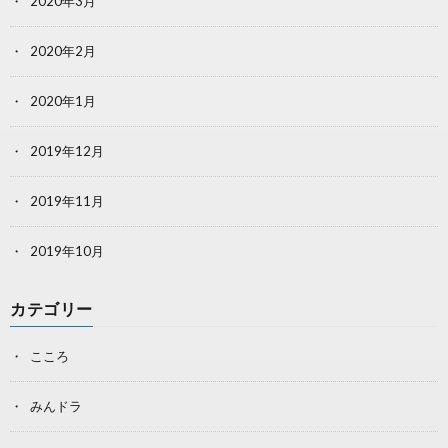
2020年3月
2020年2月
2020年1月
2019年12月
2019年11月
2019年10月
カテゴリー
こころ
みんドラ