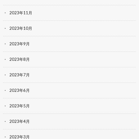
2023年11月
2023年10月
2023年9月
2023年8月
2023年7月
2023年6月
2023年5月
2023年4月
2023年3月