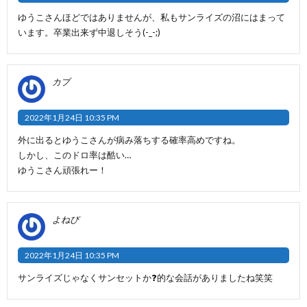
ゆうこさんほどではありませんが、私もサンライズの沼にはまって
います。卒業出来ず中退しそう(-_-;)
カブ
2022年1月24日 10:35 PM
外に出るとゆうこさんが病み落ちする確率高めですね。
しかし、このドロ率は酷い…
ゆうこさん頑張れー！
よねぴ
2022年1月24日 10:35 PM
サンライズじゃなくサンセットか❓的な会話がありましたね笑笑