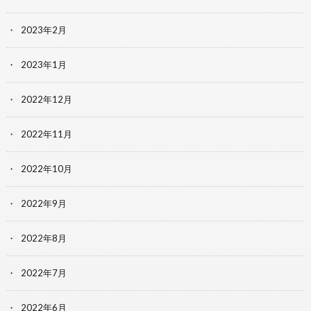
2023年2月
2023年1月
2022年12月
2022年11月
2022年10月
2022年9月
2022年8月
2022年7月
2022年6月