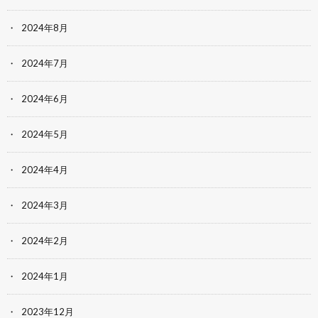
2024年8月
2024年7月
2024年6月
2024年5月
2024年4月
2024年3月
2024年2月
2024年1月
2023年12月