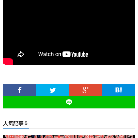
人気記事５