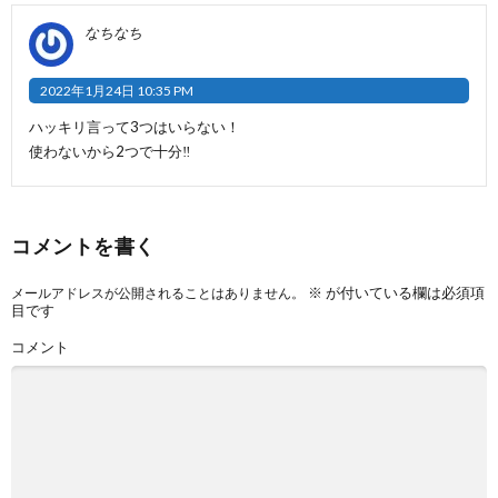
なちなち
2022年1月24日 10:35 PM
ハッキリ言って3つはいらない！
使わないから2つで十分‼️
コメントを書く
※
が付いている欄は必須項
メールアドレスが公開されることはありません。
目です
コメント