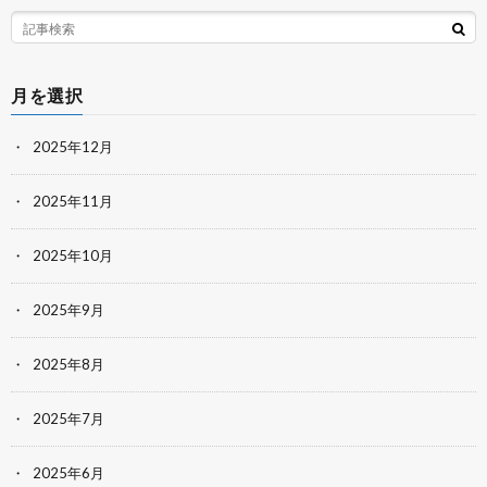
月を選択
2025年12月
2025年11月
2025年10月
2025年9月
2025年8月
2025年7月
2025年6月