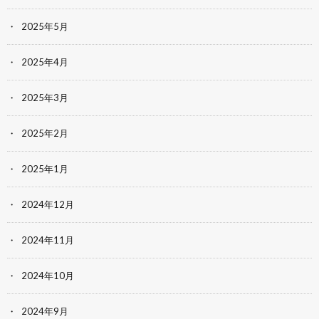
2025年5月
2025年4月
2025年3月
2025年2月
2025年1月
2024年12月
2024年11月
2024年10月
2024年9月