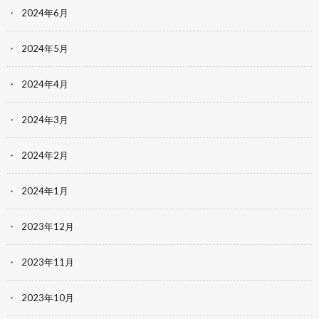
2024年6月
2024年5月
2024年4月
2024年3月
2024年2月
2024年1月
2023年12月
2023年11月
2023年10月