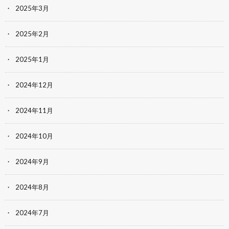
2025年3月
2025年2月
2025年1月
2024年12月
2024年11月
2024年10月
2024年9月
2024年8月
2024年7月