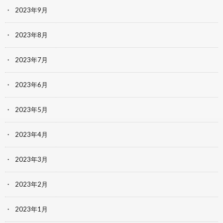
2023年9月
2023年8月
2023年7月
2023年6月
2023年5月
2023年4月
2023年3月
2023年2月
2023年1月