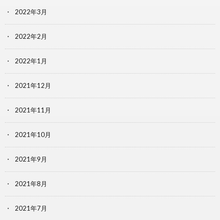
2022年3月
2022年2月
2022年1月
2021年12月
2021年11月
2021年10月
2021年9月
2021年8月
2021年7月