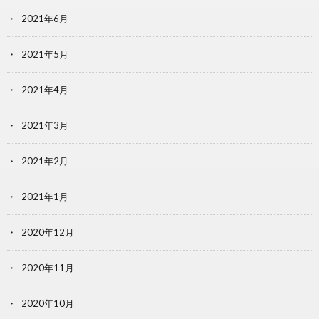
2021年6月
2021年5月
2021年4月
2021年3月
2021年2月
2021年1月
2020年12月
2020年11月
2020年10月