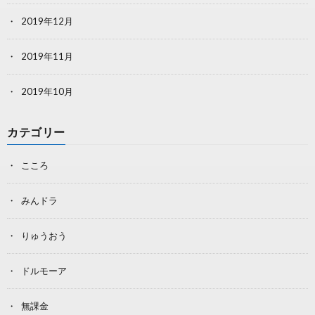
2019年12月
2019年11月
2019年10月
カテゴリー
こころ
みんドラ
りゅうおう
ドルモーア
無課金