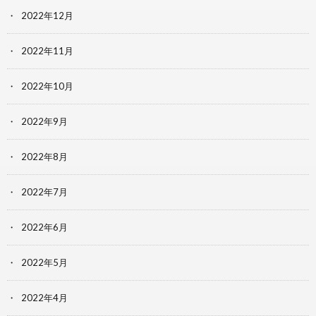
2022年12月
2022年11月
2022年10月
2022年9月
2022年8月
2022年7月
2022年6月
2022年5月
2022年4月