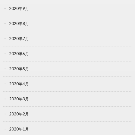
2020年9月
2020年8月
2020年7月
2020年6月
2020年5月
2020年4月
2020年3月
2020年2月
2020年1月