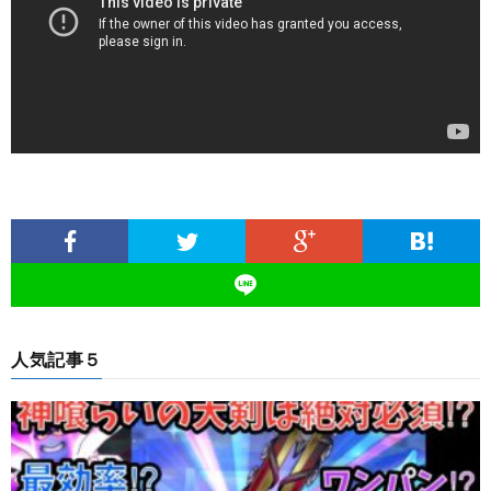
人気記事５