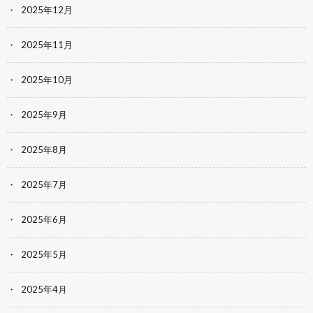
2025年12月
2025年11月
2025年10月
2025年9月
2025年8月
2025年7月
2025年6月
2025年5月
2025年4月