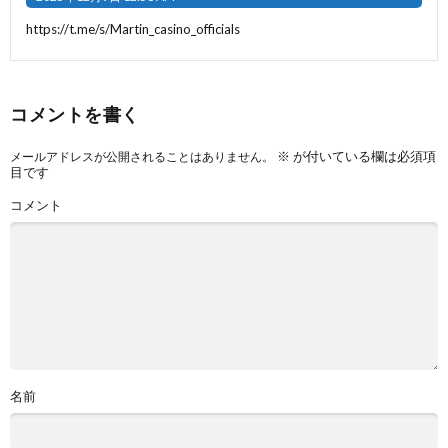
https://t.me/s/Martin_casino_officials
コメントを書く
※
が付いている欄は必須項
メールアドレスが公開されることはありません。
目です
コメント
名前