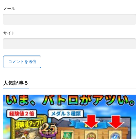
メール
サイト
人気記事５