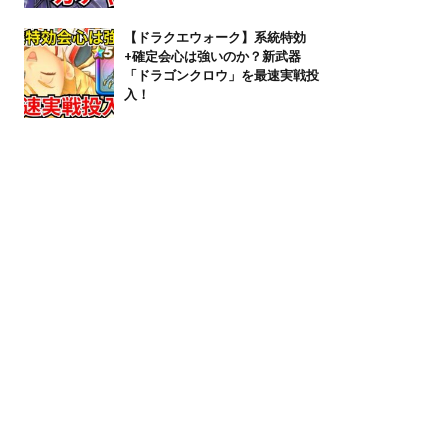
【ドラクエウォーク】系統特効
+確定会心は強いのか？新武器
「ドラゴンクロウ」を最速実戦投
入！