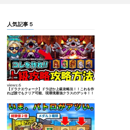
人気記事５