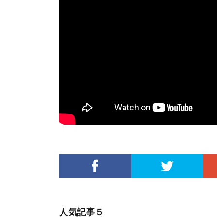
人気記事５