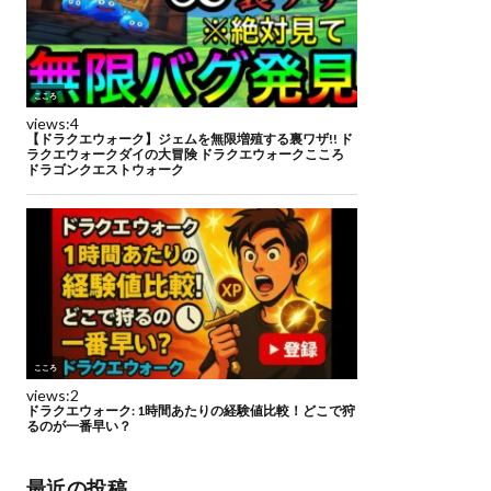
最近の投稿