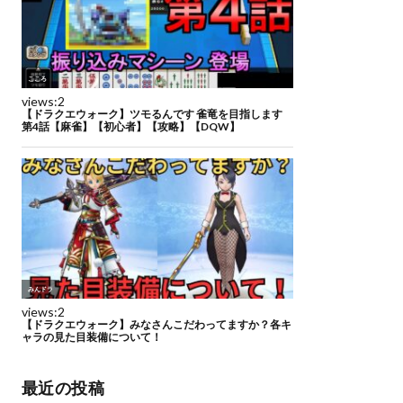
最近の投稿