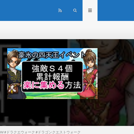
 #ドラクエウォーク #ドラゴンクエストウォーク