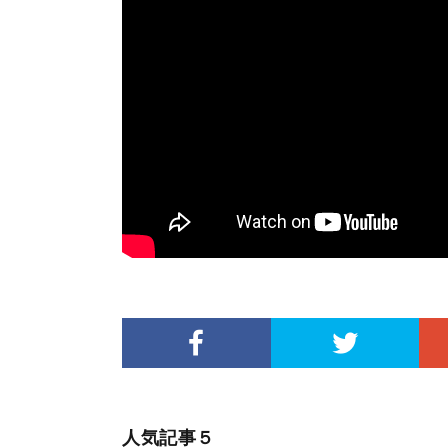
人気記事５