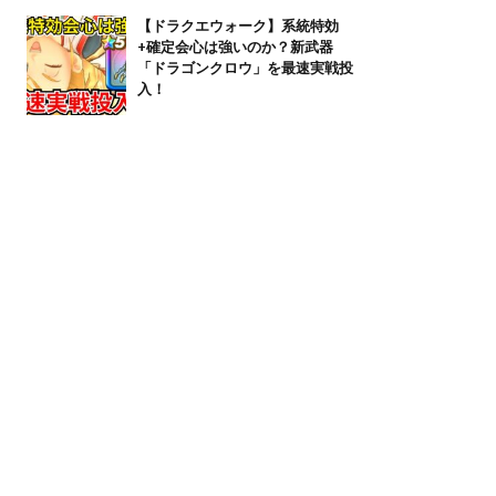
【ドラクエウォーク】系統特効
+確定会心は強いのか？新武器
「ドラゴンクロウ」を最速実戦投
入！