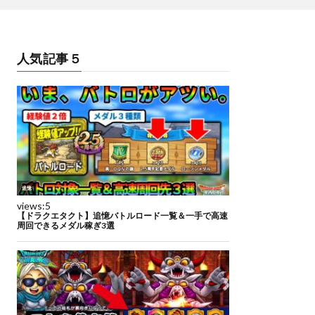
人気記事５