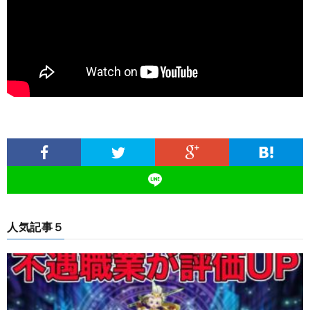
人気記事５