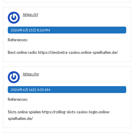
https://cl
2026年6月15日 8:26 PM
References:
Best online radio
https://cleobetra-casino.online-spielhallen.de/
https://ro
2026年6月16日 4:05 AM
References:
Slots online spielen
https://rolling-slots-casino-login.online-
spielhallen.de/