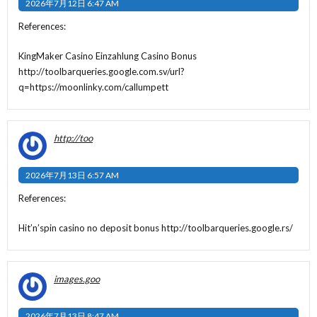
2026年7月12日 6:47 AM
References:
KingMaker Casino Einzahlung Casino Bonus
http://toolbarqueries.google.com.sv/url?
q=https://moonlinky.com/callumpett
http://too
2026年7月13日 6:57 AM
References:
Hit’n’spin casino no deposit bonus
http://toolbarqueries.google.rs/
images.goo
2026年7月13日 8:47 AM