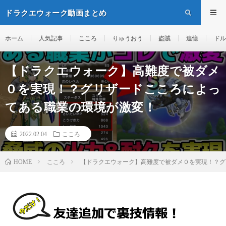
ドラクエウォーク動画まとめ
ホーム
人気記事
こころ
りゅうおう
盗賊
追憶
ドル
【ドラクエウォーク】高難度で被ダメ
０を実現！？グリザードこころによっ
てある職業の環境が激変！
2022.02.04
こころ
こころ
【ドラクエウォーク】高難度で被ダメ０を実現！？グ
HOME