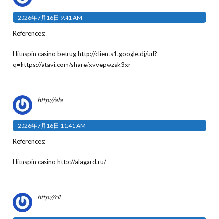
2026年7月16日 9:41 AM
References:
Hitnspin casino betrug
http://clients1.google.dj/url?
q=https://atavi.com/share/xvvepwzsk3xr
http://ala
2026年7月16日 11:41 AM
References:
Hitnspin casino
http://alagard.ru/
http://cli