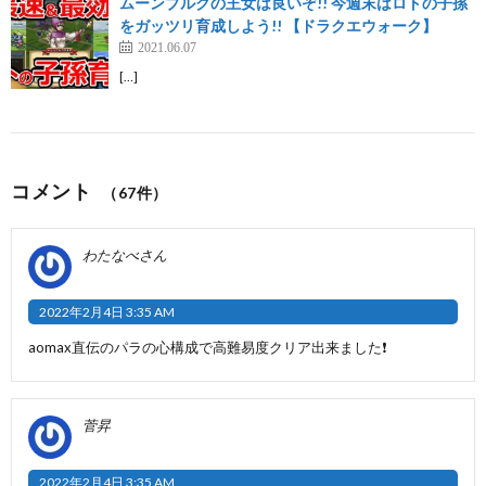
ムーンブルクの王女は良いぞ!! 今週末はロトの子孫
をガッツリ育成しよう!! 【ドラクエウォーク】
2021.06.07
[…]
コメント
（67件）
わたなべさん
2022年2月4日 3:35 AM
aomax直伝のパラの心構成で高難易度クリア出来ました❗️
菅昇
2022年2月4日 3:35 AM