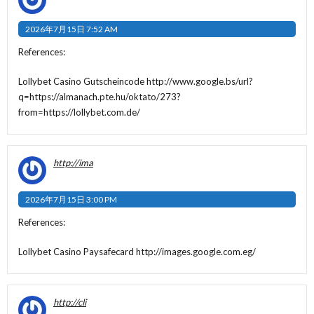
2026年7月15日 7:52 AM
References:
Lollybet Casino Gutscheincode
http://www.google.bs/url?
q=https://almanach.pte.hu/oktato/273?
from=https://lollybet.com.de/
http://ima
2026年7月15日 3:00 PM
References:
Lollybet Casino Paysafecard
http://images.google.com.eg/
http://cli