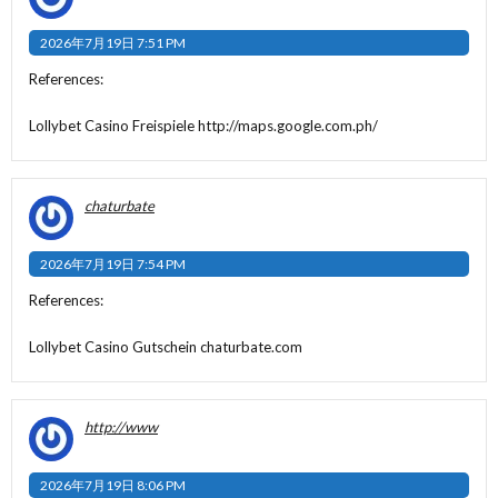
2026年7月19日 7:51 PM
References:
Lollybet Casino Freispiele
http://maps.google.com.ph/
chaturbate
2026年7月19日 7:54 PM
References:
Lollybet Casino Gutschein
chaturbate.com
http://www
2026年7月19日 8:06 PM