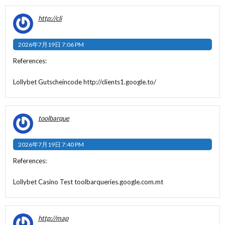
http://cli
2026年7月19日 7:06 PM
References:
Lollybet Gutscheincode
http://clients1.google.to/
toolbarque
2026年7月19日 7:40 PM
References:
Lollybet Casino Test
toolbarqueries.google.com.mt
http://map