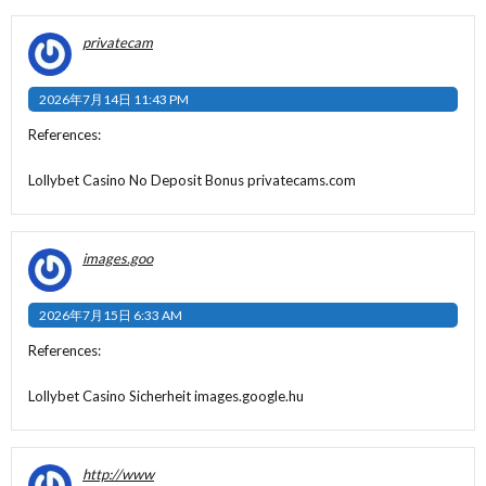
privatecam
2026年7月14日 11:43 PM
References:
Lollybet Casino No Deposit Bonus
privatecams.com
images.goo
2026年7月15日 6:33 AM
References:
Lollybet Casino Sicherheit
images.google.hu
http://www