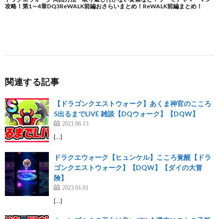
関連する記事
【ドラゴンクエストウォーク】あくま神官のこころ
S出るまでLIVE 雑談【DQウォーク】【DQW】
2021.06.13
[…]
ドラクエウォーク【ヒュンケル】こころ覚醒【ドラ
ゴンクエストウォーク】【DQW】【ダイの大冒
険】
2023.01.01
[…]