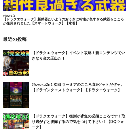
最近の投稿
【ドラクエウォーク】イベント攻略！新コンテンツでい
きなり金の玉出た！
@syoku2n1 次回 ラーミアのこころ直Sゲットだぜッ。
【ドラゴンクエストウォーク】【ドラクエウォーク】
【ドラクエウォーク】復刻が皆無の必須こころです！取
り逃がすと後悔するので気をつけて下さい！【DQウォ
ーク】