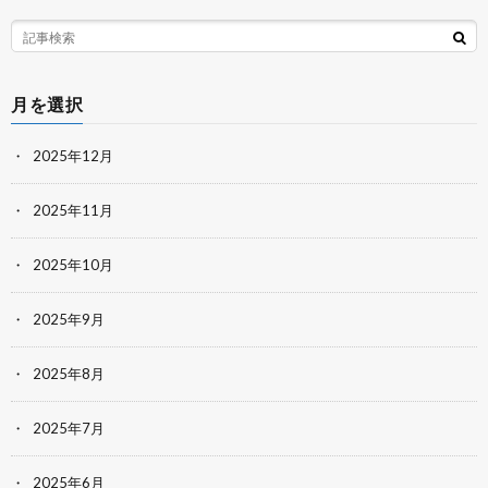
月を選択
2025年12月
2025年11月
2025年10月
2025年9月
2025年8月
2025年7月
2025年6月