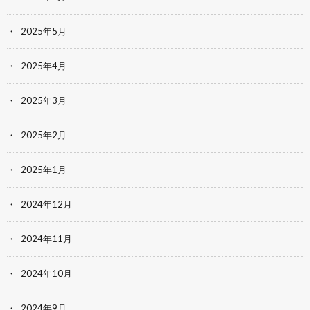
2025年5月
2025年4月
2025年3月
2025年2月
2025年1月
2024年12月
2024年11月
2024年10月
2024年9月