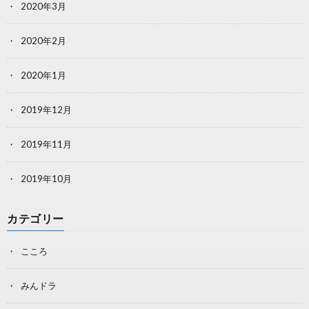
2020年3月
2020年2月
2020年1月
2019年12月
2019年11月
2019年10月
カテゴリー
こころ
みんドラ