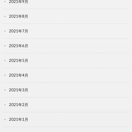
2021年9月
2021年8月
2021年7月
2021年6月
2021年5月
2021年4月
2021年3月
2021年2月
2021年1月