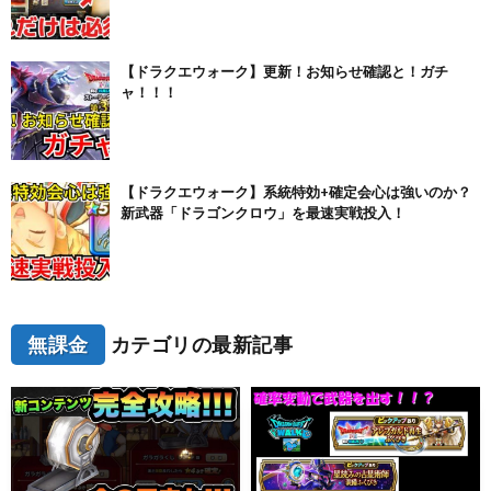
【ドラクエウォーク】更新！お知らせ確認と！ガチ
ャ！！！
【ドラクエウォーク】系統特効+確定会心は強いのか？
新武器「ドラゴンクロウ」を最速実戦投入！
無課金
カテゴリの最新記事