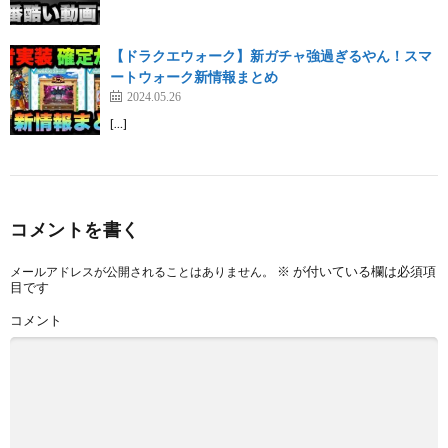
【ドラクエウォーク】新ガチャ強過ぎるやん！スマ
ートウォーク新情報まとめ
2024.05.26
[…]
コメントを書く
※
が付いている欄は必須項
メールアドレスが公開されることはありません。
目です
コメント