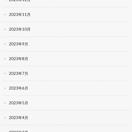
2023年11月
2023年10月
2023年9月
2023年8月
2023年7月
2023年6月
2023年5月
2023年4月