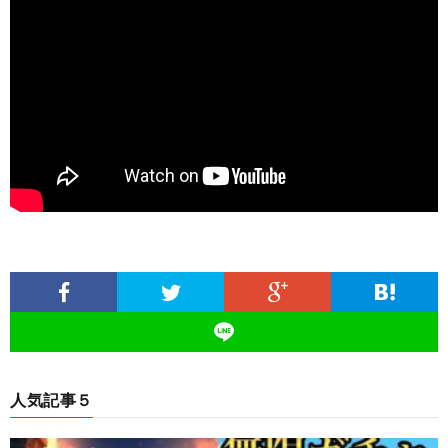
人気記事５