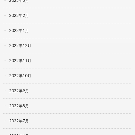
2023年3月
2023年2月
2023年1月
2022年12月
2022年11月
2022年10月
2022年9月
2022年8月
2022年7月