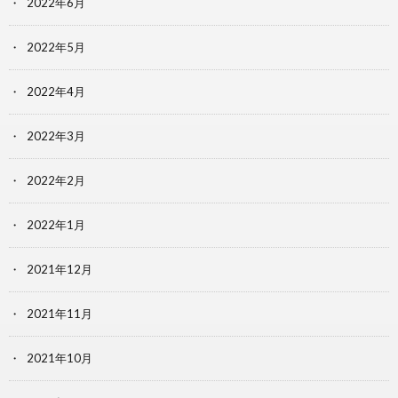
2022年6月
2022年5月
2022年4月
2022年3月
2022年2月
2022年1月
2021年12月
2021年11月
2021年10月