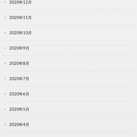
2020年12月
2020年11月
2020年10月
2020年9月
2020年8月
2020年7月
2020年6月
2020年5月
2020年4月