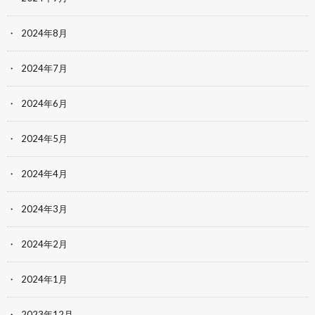
2024年8月
2024年7月
2024年6月
2024年5月
2024年4月
2024年3月
2024年2月
2024年1月
2023年12月