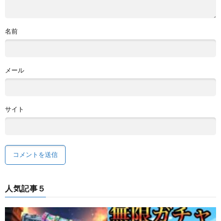
名前
メール
サイト
人気記事５