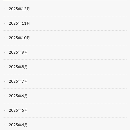
2025年12月
2025年11月
2025年10月
2025年9月
2025年8月
2025年7月
2025年6月
2025年5月
2025年4月