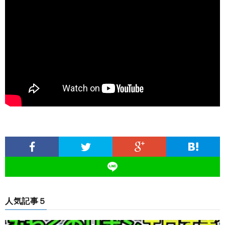
人気記事５