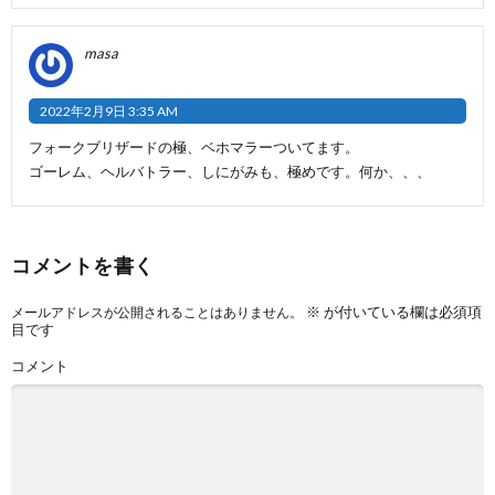
masa
2022年2月9日 3:35 AM
フォークブリザードの極、ベホマラーついてます。
ゴーレム、ヘルバトラー、しにがみも、極めです。何か、、、
コメントを書く
※
が付いている欄は必須項
メールアドレスが公開されることはありません。
目です
コメント