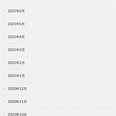
2021年6月
2021年5月
2021年4月
2021年3月
2021年2月
2021年1月
2020年12月
2020年11月
2020年10月