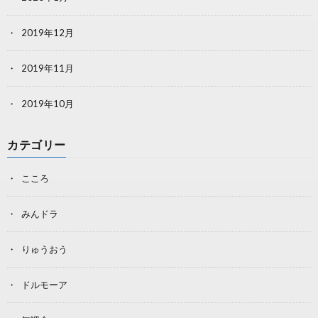
2019年12月
2019年11月
2019年10月
カテゴリー
こころ
みんドラ
りゅうおう
ドルモーア