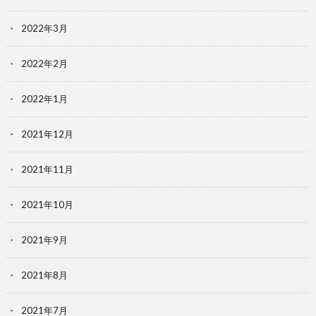
2022年3月
2022年2月
2022年1月
2021年12月
2021年11月
2021年10月
2021年9月
2021年8月
2021年7月