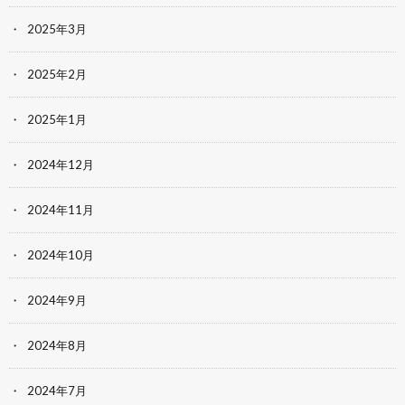
2025年3月
2025年2月
2025年1月
2024年12月
2024年11月
2024年10月
2024年9月
2024年8月
2024年7月