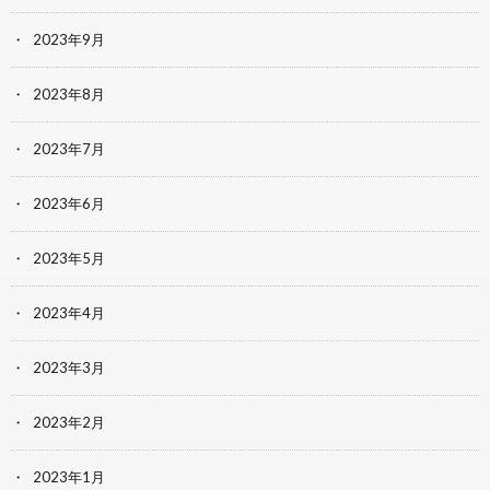
2023年9月
2023年8月
2023年7月
2023年6月
2023年5月
2023年4月
2023年3月
2023年2月
2023年1月