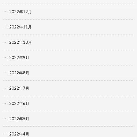
2022年12月
2022年11月
2022年10月
2022年9月
2022年8月
2022年7月
2022年6月
2022年5月
2022年4月