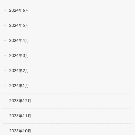
2024年6月
2024年5月
2024年4月
2024年3月
2024年2月
2024年1月
2023年12月
2023年11月
2023年10月