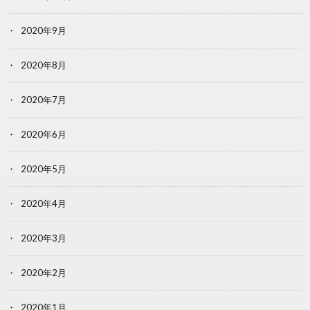
2020年9月
2020年8月
2020年7月
2020年6月
2020年5月
2020年4月
2020年3月
2020年2月
2020年1月