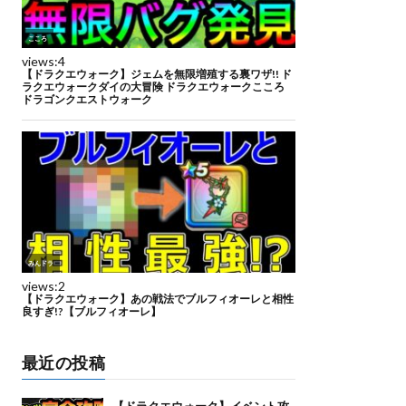
最近の投稿
【ドラクエウォーク】イベント攻