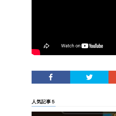
人気記事５