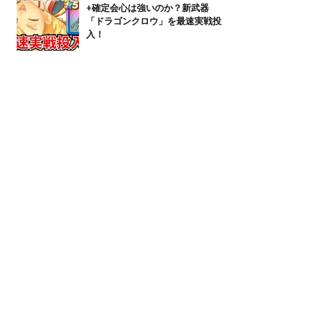
+確定会心は強いのか？新武器
「ドラゴンクロウ」を最速実戦投
入！