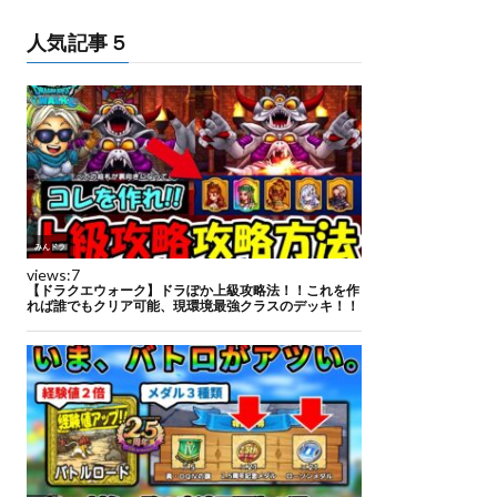
人気記事５