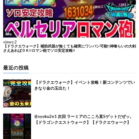
最近の投稿
【ドラクエウォーク】イベント攻略！新コンテンツでい
きなり金の玉出た！
@syoku2n1 次回 ラーミアのこころ直Sゲットだぜッ。
【ドラゴンクエストウォーク】【ドラクエウォーク】