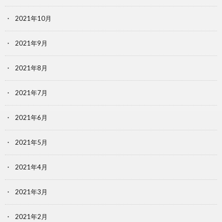
2021年10月
2021年9月
2021年8月
2021年7月
2021年6月
2021年5月
2021年4月
2021年3月
2021年2月