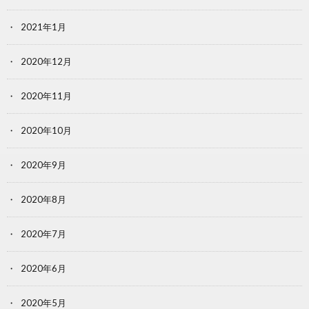
2021年1月
2020年12月
2020年11月
2020年10月
2020年9月
2020年8月
2020年7月
2020年6月
2020年5月