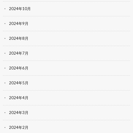
2024年10月
2024年9月
2024年8月
2024年7月
2024年6月
2024年5月
2024年4月
2024年3月
2024年2月