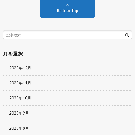
Back to Top
月を選択
2025年12月
2025年11月
2025年10月
2025年9月
2025年8月