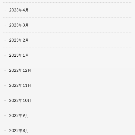
2023年4月
2023年3月
2023年2月
2023年1月
2022年12月
2022年11月
2022年10月
2022年9月
2022年8月