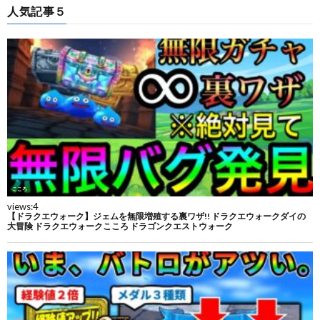
人気記事５