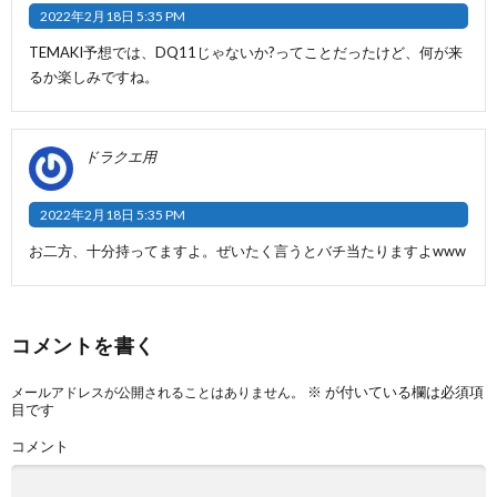
2022年2月18日 5:35 PM
TEMAKI予想では、DQ11じゃないか?ってことだったけど、何が来
るか楽しみですね。
ドラクエ用
2022年2月18日 5:35 PM
お二方、十分持ってますよ。ぜいたく言うとバチ当たりますよwww
コメントを書く
※
が付いている欄は必須項
メールアドレスが公開されることはありません。
目です
コメント