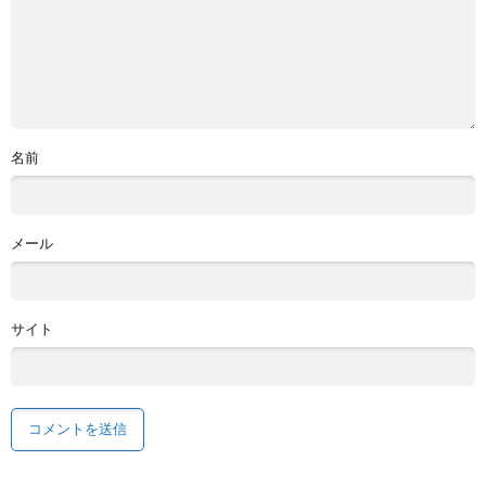
名前
メール
サイト