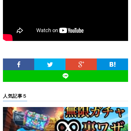
人気記事５