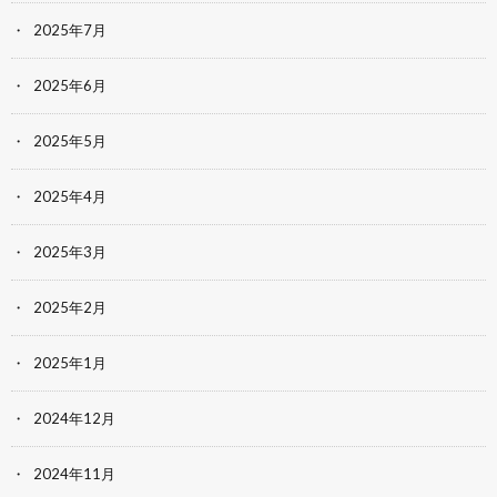
2025年7月
2025年6月
2025年5月
2025年4月
2025年3月
2025年2月
2025年1月
2024年12月
2024年11月