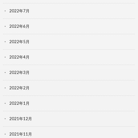
2022年7月
2022年6月
2022年5月
2022年4月
2022年3月
2022年2月
2022年1月
2021年12月
2021年11月