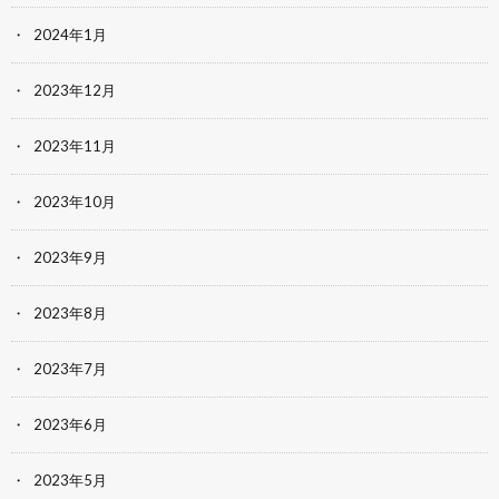
2024年1月
2023年12月
2023年11月
2023年10月
2023年9月
2023年8月
2023年7月
2023年6月
2023年5月