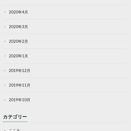
2020年4月
2020年3月
2020年2月
2020年1月
2019年12月
2019年11月
2019年10月
カテゴリー
こころ