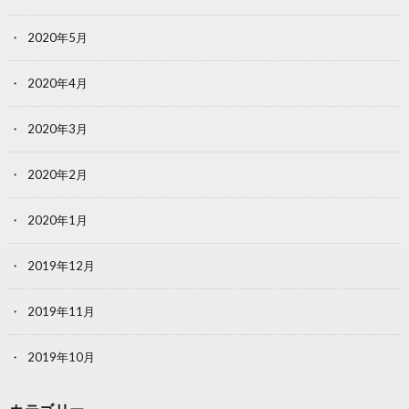
2020年5月
2020年4月
2020年3月
2020年2月
2020年1月
2019年12月
2019年11月
2019年10月