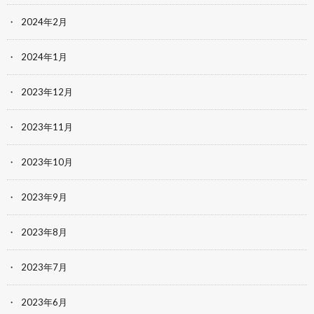
2024年2月
2024年1月
2023年12月
2023年11月
2023年10月
2023年9月
2023年8月
2023年7月
2023年6月