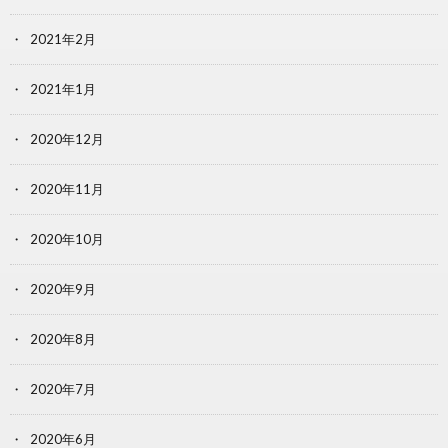
2021年2月
2021年1月
2020年12月
2020年11月
2020年10月
2020年9月
2020年8月
2020年7月
2020年6月