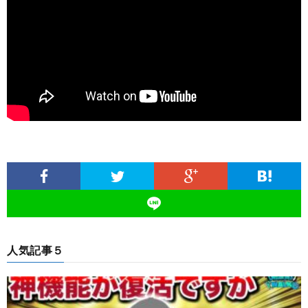
人気記事５