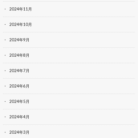
2024年11月
2024年10月
2024年9月
2024年8月
2024年7月
2024年6月
2024年5月
2024年4月
2024年3月