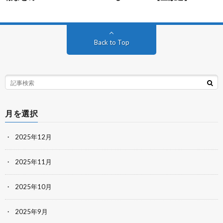
Back to Top
月を選択
2025年12月
2025年11月
2025年10月
2025年9月