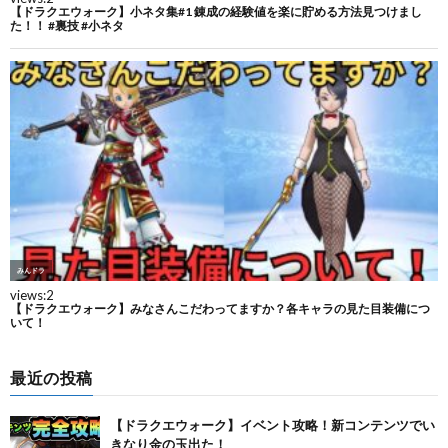
最近の投稿
【ドラクエウォーク】イベント攻略！新コンテンツでい
きなり金の玉出た！