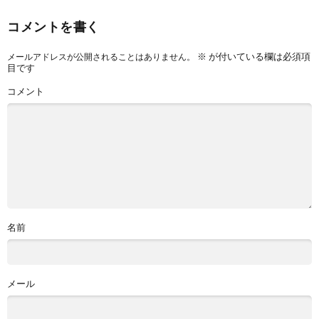
コメントを書く
※
が付いている欄は必須項
メールアドレスが公開されることはありません。
目です
コメント
名前
メール