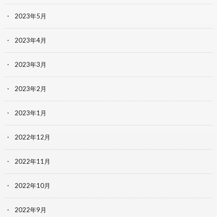
2023年5月
2023年4月
2023年3月
2023年2月
2023年1月
2022年12月
2022年11月
2022年10月
2022年9月