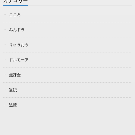
カテゴリー
こころ
みんドラ
りゅうおう
ドルモーア
無課金
盗賊
追憶