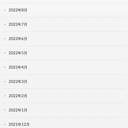
2022年8月
2022年7月
2022年6月
2022年5月
2022年4月
2022年3月
2022年2月
2022年1月
2021年12月