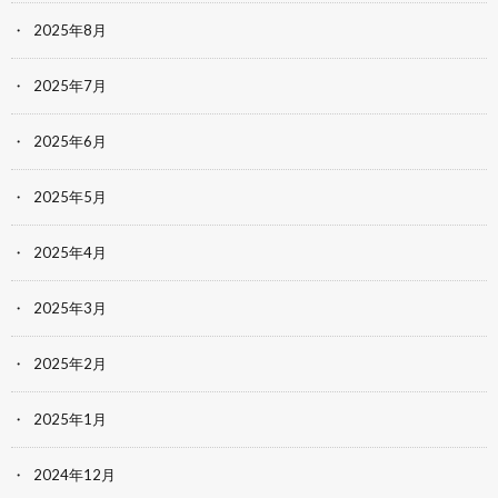
2025年8月
2025年7月
2025年6月
2025年5月
2025年4月
2025年3月
2025年2月
2025年1月
2024年12月