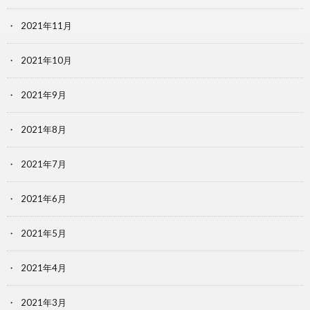
2021年11月
2021年10月
2021年9月
2021年8月
2021年7月
2021年6月
2021年5月
2021年4月
2021年3月