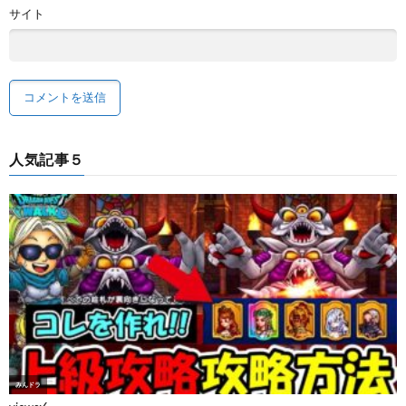
サイト
人気記事５