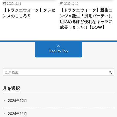
2025.12.11
2025.12.10
【ドラクエウォーク】クレセ
【ドラクエウォーク】新生ニ
ンスのこころＳ
ンジャ誕生!! 汎用パーティに
組込めるほど便利なキャラに
成長しました!!【DQW】
Back to Top
月を選択
2025年12月
2025年11月