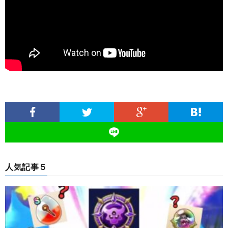
人気記事５