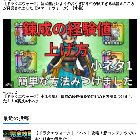
最近の投稿
【ドラクエウォーク】イベント攻略！新コンテンツでい
きなり金の玉出た！