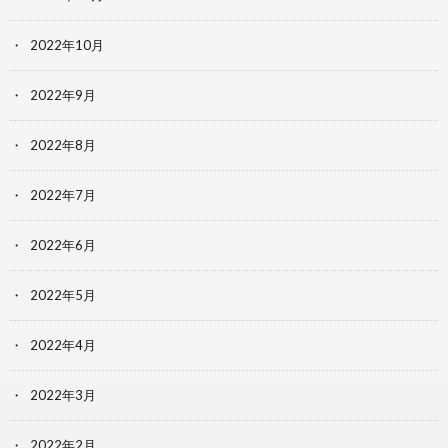
2022年10月
2022年9月
2022年8月
2022年7月
2022年6月
2022年5月
2022年4月
2022年3月
2022年2月