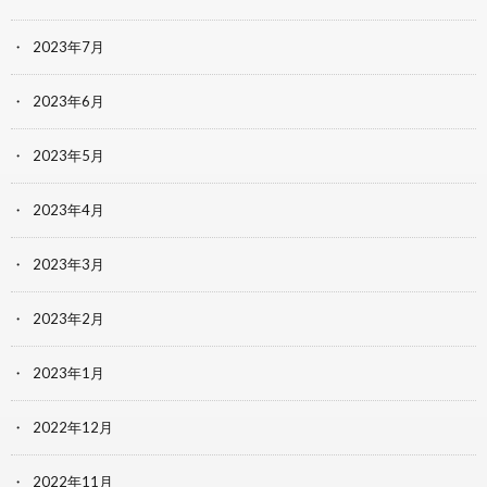
2023年7月
2023年6月
2023年5月
2023年4月
2023年3月
2023年2月
2023年1月
2022年12月
2022年11月