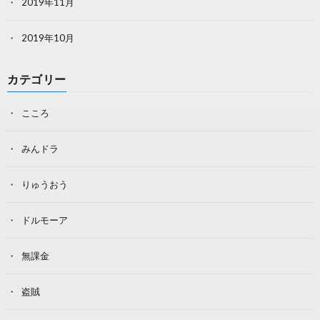
2019年11月
2019年10月
カテゴリー
こころ
みんドラ
りゅうおう
ドルモーア
無課金
盗賊