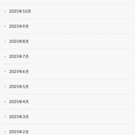
2025年10月
2025年9月
2025年8月
2025年7月
2025年6月
2025年5月
2025年4月
2025年3月
2025年2月