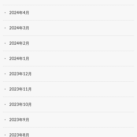
2024年4月
2024年3月
2024年2月
2024年1月
2023年12月
2023年11月
2023年10月
2023年9月
2023年8月