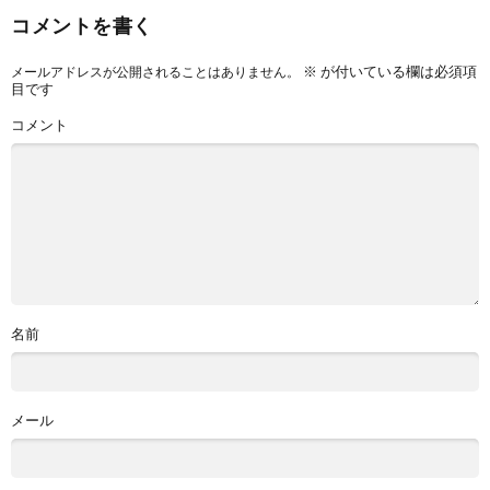
コメントを書く
※
が付いている欄は必須項
メールアドレスが公開されることはありません。
目です
コメント
名前
メール