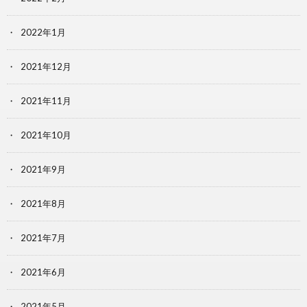
2022年1月
2021年12月
2021年11月
2021年10月
2021年9月
2021年8月
2021年7月
2021年6月
2021年5月