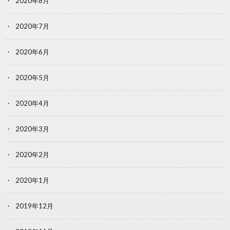
2020年8月
2020年7月
2020年6月
2020年5月
2020年4月
2020年3月
2020年2月
2020年1月
2019年12月