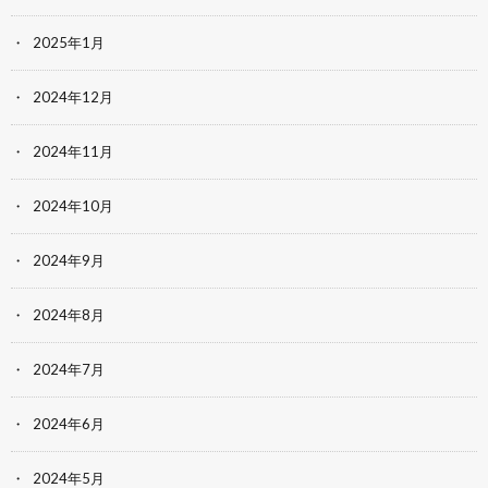
2025年1月
2024年12月
2024年11月
2024年10月
2024年9月
2024年8月
2024年7月
2024年6月
2024年5月