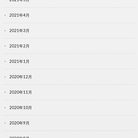
2021年4月
2021年3月
2021年2月
2021年1月
2020年12月
2020年11月
2020年10月
2020年9月