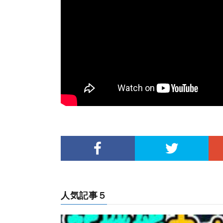
人気記事５