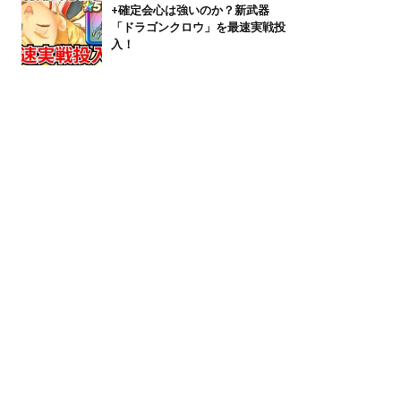
+確定会心は強いのか？新武器
「ドラゴンクロウ」を最速実戦投
入！