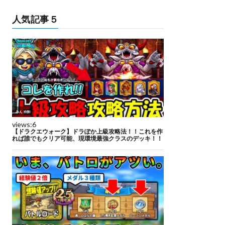
人気記事５