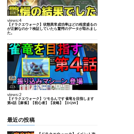
最近の投稿
【ドラクエウォーク】イベント攻