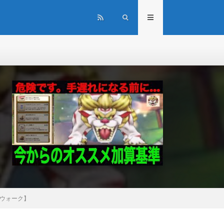
ウォーク】