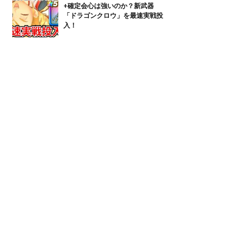
+確定会心は強いのか？新武器
「ドラゴンクロウ」を最速実戦投
入！