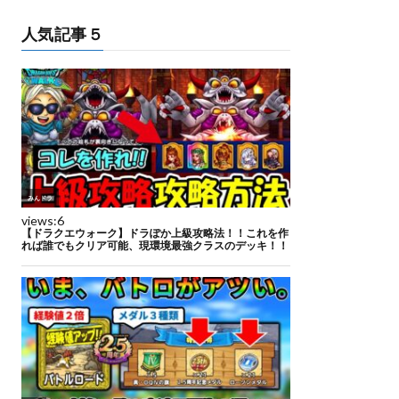
人気記事５