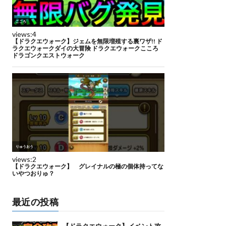
最近の投稿
【ドラクエウォーク】イベント攻