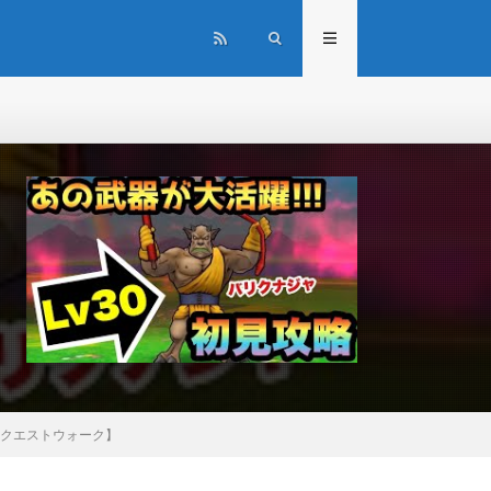
ンクエストウォーク】