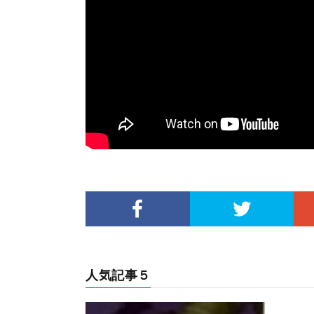
人気記事５