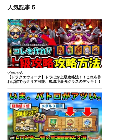
人気記事５