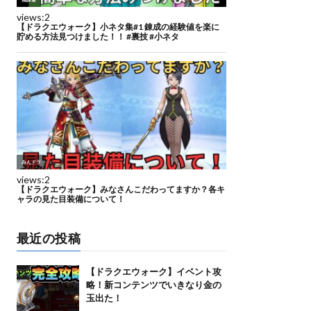
最近の投稿
【ドラクエウォーク】イベント攻
略！新コンテンツでいきなり金の
玉出た！