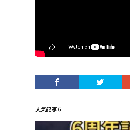
人気記事５