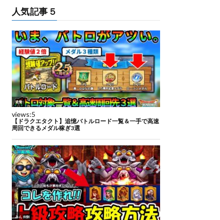
人気記事５