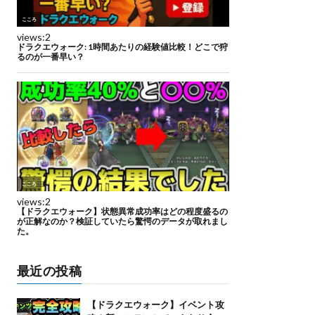
最近の投稿
【ドラクエウォーク】イベント攻