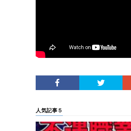
人気記事５