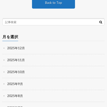
Back to Top
月を選択
2025年12月
2025年11月
2025年10月
2025年9月
2025年8月