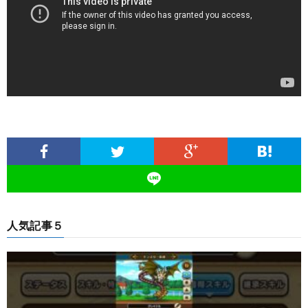
人気記事５