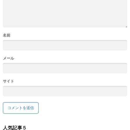
名前
メール
サイト
人気記事５