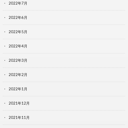
2022年7月
2022年6月
2022年5月
2022年4月
2022年3月
2022年2月
2022年1月
2021年12月
2021年11月