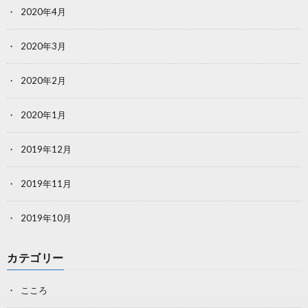
2020年4月
2020年3月
2020年2月
2020年1月
2019年12月
2019年11月
2019年10月
カテゴリー
こころ