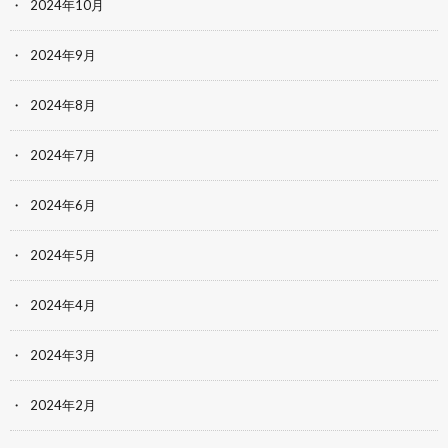
2024年10月
2024年9月
2024年8月
2024年7月
2024年6月
2024年5月
2024年4月
2024年3月
2024年2月