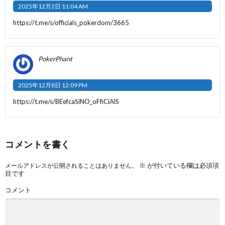
2025年12月2日 11:04 AM
https://t.me/s/officials_pokerdom/3665
PokerPhant
2025年12月8日 12:09 PM
https://t.me/s/BEefcaSiNO_oFfiCiAlS
コメントを書く
※
が付いている欄は必須項
メールアドレスが公開されることはありません。
目です
コメント