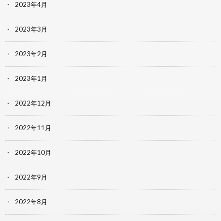
2023年4月
2023年3月
2023年2月
2023年1月
2022年12月
2022年11月
2022年10月
2022年9月
2022年8月