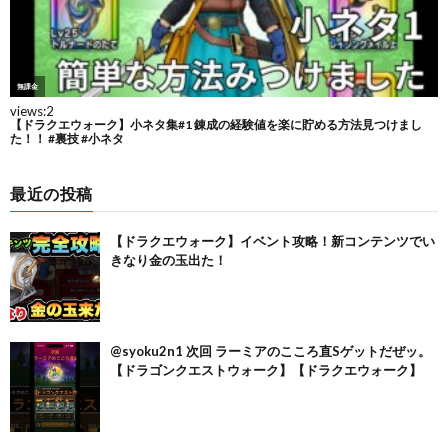
最近の投稿
【ドラクエウォーク】イベント攻略！新コンテンツでい
きなり金の玉出た！
@syoku2n1 次回 ラーミアのこころ直Sゲットだぜッ。
【ドラゴンクエストウォーク】【ドラクエウォーク】