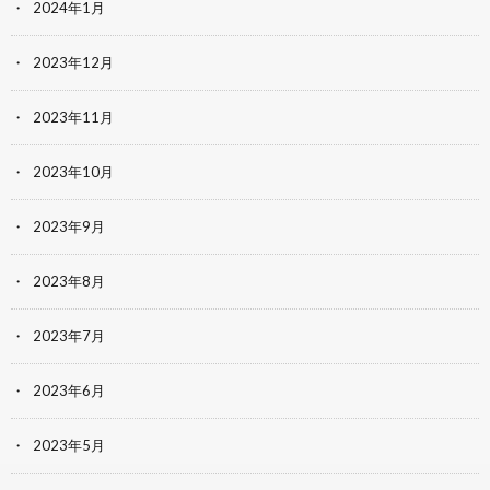
2024年1月
2023年12月
2023年11月
2023年10月
2023年9月
2023年8月
2023年7月
2023年6月
2023年5月