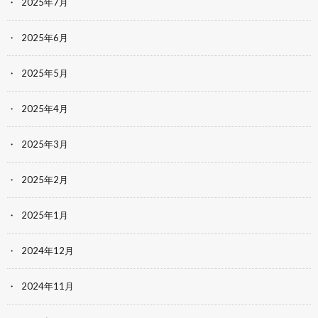
2025年7月
2025年6月
2025年5月
2025年4月
2025年3月
2025年2月
2025年1月
2024年12月
2024年11月