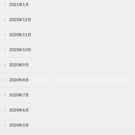
2021年1月
2020年12月
2020年11月
2020年10月
2020年9月
2020年8月
2020年7月
2020年6月
2020年5月