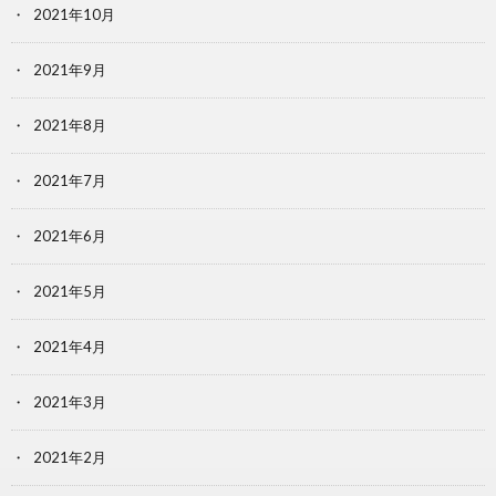
2021年10月
2021年9月
2021年8月
2021年7月
2021年6月
2021年5月
2021年4月
2021年3月
2021年2月