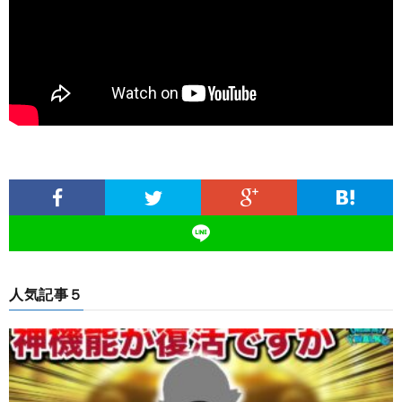
人気記事５