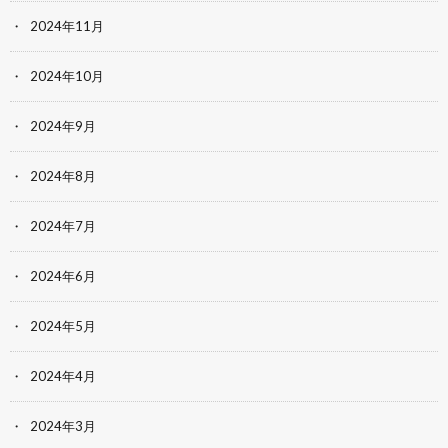
2024年11月
2024年10月
2024年9月
2024年8月
2024年7月
2024年6月
2024年5月
2024年4月
2024年3月