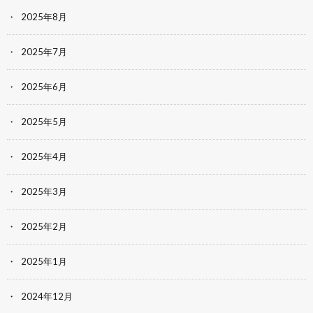
2025年8月
2025年7月
2025年6月
2025年5月
2025年4月
2025年3月
2025年2月
2025年1月
2024年12月