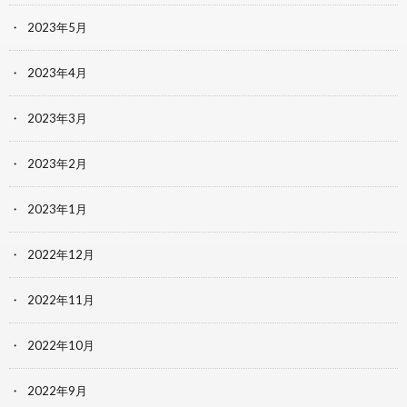
2023年5月
2023年4月
2023年3月
2023年2月
2023年1月
2022年12月
2022年11月
2022年10月
2022年9月