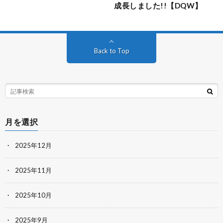
成長しました!!【DQW】
Back to Top
月を選択
2025年12月
2025年11月
2025年10月
2025年9月