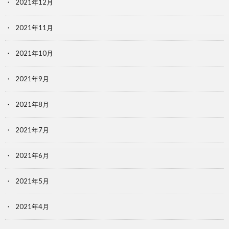
2021年12月
2021年11月
2021年10月
2021年9月
2021年8月
2021年7月
2021年6月
2021年5月
2021年4月