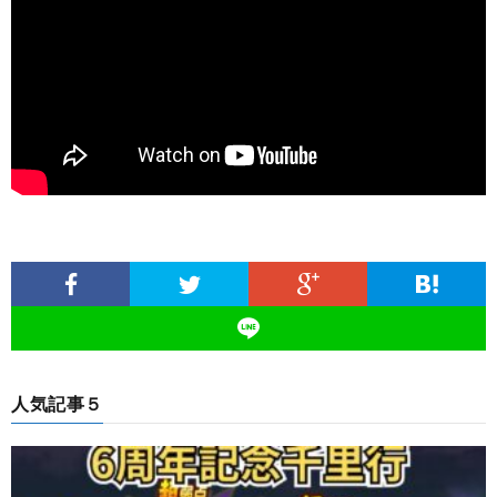
人気記事５