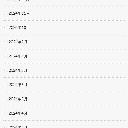
2024年11月
2024年10月
2024年9月
2024年8月
2024年7月
2024年6月
2024年5月
2024年4月
2024年3月