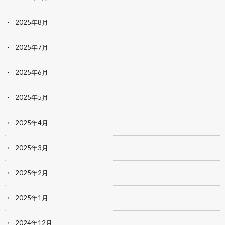
2025年8月
2025年7月
2025年6月
2025年5月
2025年4月
2025年3月
2025年2月
2025年1月
2024年12月