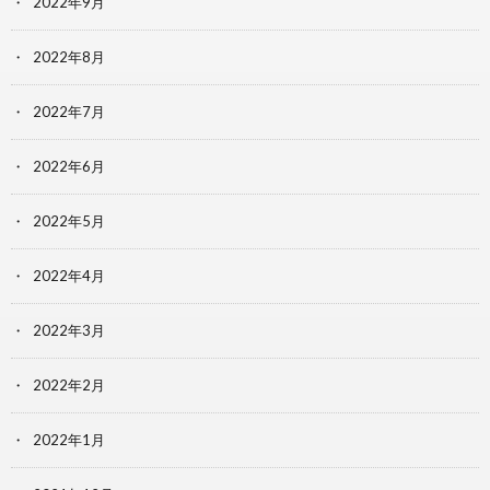
2022年9月
2022年8月
2022年7月
2022年6月
2022年5月
2022年4月
2022年3月
2022年2月
2022年1月