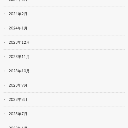
2024年2月
2024年1月
2023年12月
2023年11月
2023年10月
2023年9月
2023年8月
2023年7月