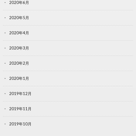
2020年6月
2020年5月
2020年4月
2020年3月
2020年2月
2020年1月
2019年12月
2019年11月
2019年10月