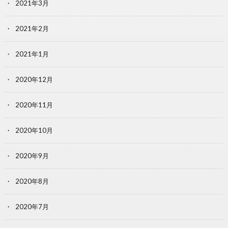
2021年3月
2021年2月
2021年1月
2020年12月
2020年11月
2020年10月
2020年9月
2020年8月
2020年7月