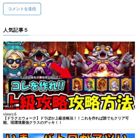
人気記事５