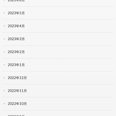
2023年6月
2023年5月
2023年4月
2023年3月
2023年2月
2023年1月
2022年12月
2022年11月
2022年10月