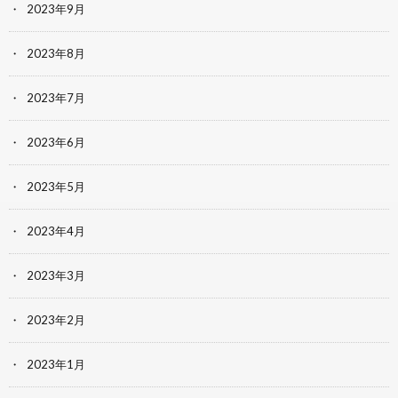
2023年9月
2023年8月
2023年7月
2023年6月
2023年5月
2023年4月
2023年3月
2023年2月
2023年1月