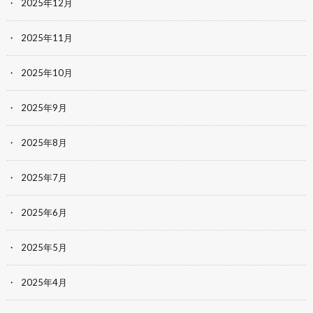
2025年12月
2025年11月
2025年10月
2025年9月
2025年8月
2025年7月
2025年6月
2025年5月
2025年4月