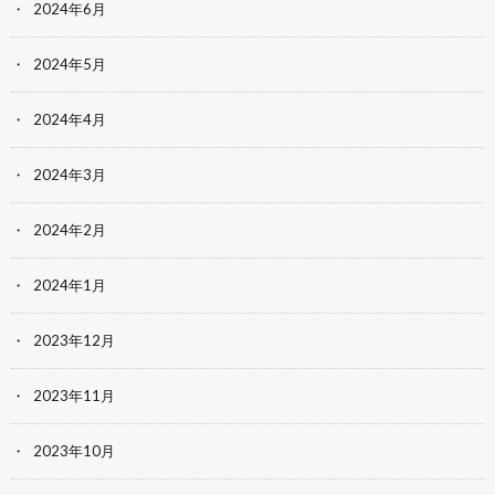
2024年6月
2024年5月
2024年4月
2024年3月
2024年2月
2024年1月
2023年12月
2023年11月
2023年10月