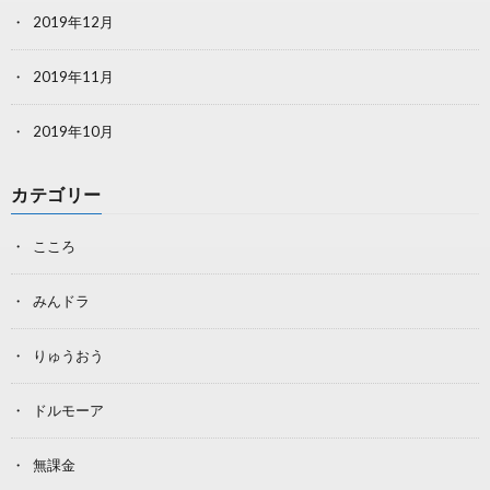
2019年12月
2019年11月
2019年10月
カテゴリー
こころ
みんドラ
りゅうおう
ドルモーア
無課金