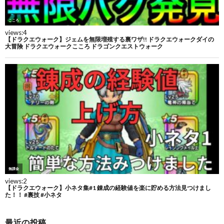
最近の投稿