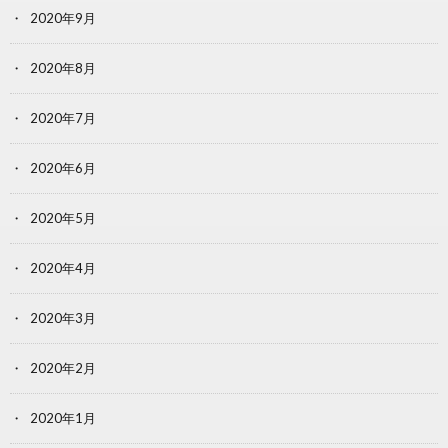
2020年9月
2020年8月
2020年7月
2020年6月
2020年5月
2020年4月
2020年3月
2020年2月
2020年1月