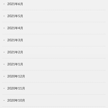
2021年6月
2021年5月
2021年4月
2021年3月
2021年2月
2021年1月
2020年12月
2020年11月
2020年10月