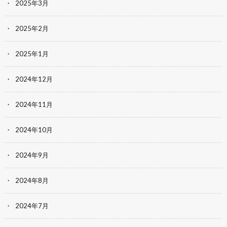
2025年3月
2025年2月
2025年1月
2024年12月
2024年11月
2024年10月
2024年9月
2024年8月
2024年7月