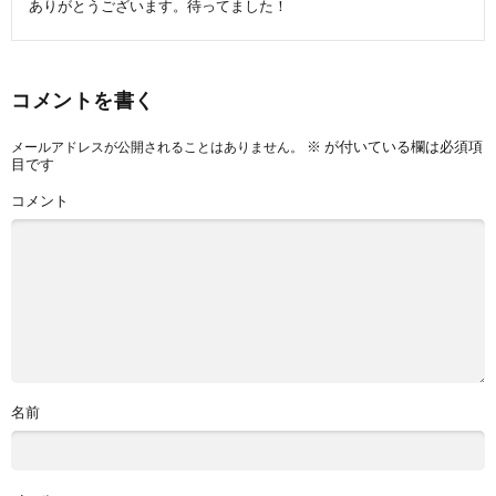
ありがとうございます。待ってました！
コメントを書く
※
が付いている欄は必須項
メールアドレスが公開されることはありません。
目です
コメント
名前