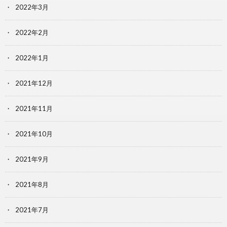
2022年3月
2022年2月
2022年1月
2021年12月
2021年11月
2021年10月
2021年9月
2021年8月
2021年7月