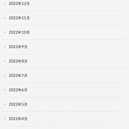
2022年12月
2022年11月
2022年10月
2022年9月
2022年8月
2022年7月
2022年6月
2022年5月
2022年4月