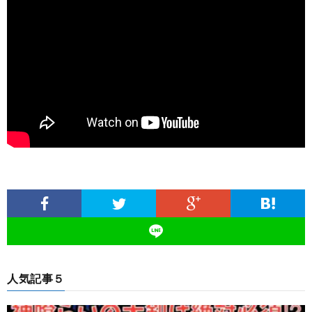
人気記事５