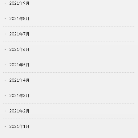
2021年9月
2021年8月
2021年7月
2021年6月
2021年5月
2021年4月
2021年3月
2021年2月
2021年1月