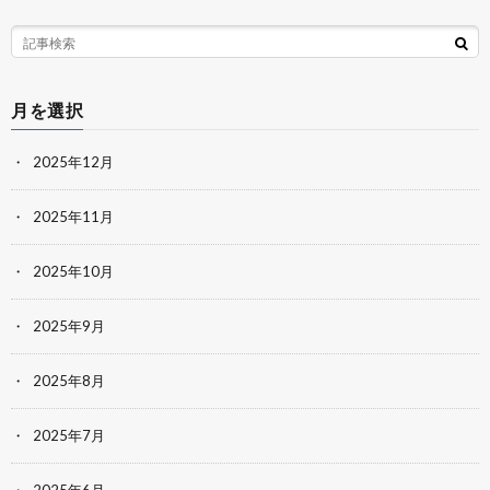
月を選択
2025年12月
2025年11月
2025年10月
2025年9月
2025年8月
2025年7月