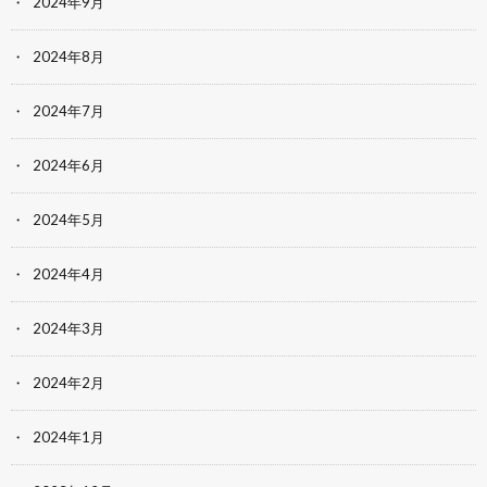
2024年9月
2024年8月
2024年7月
2024年6月
2024年5月
2024年4月
2024年3月
2024年2月
2024年1月