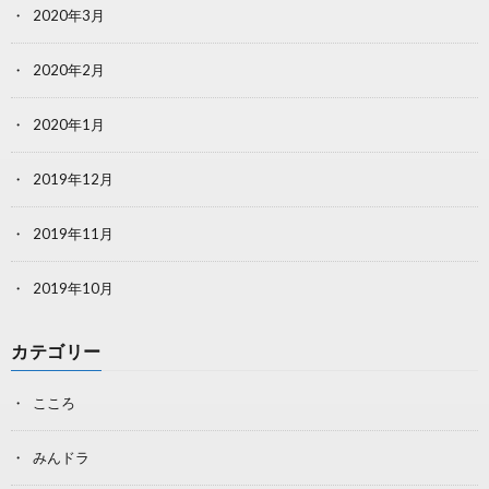
2020年3月
2020年2月
2020年1月
2019年12月
2019年11月
2019年10月
カテゴリー
こころ
みんドラ