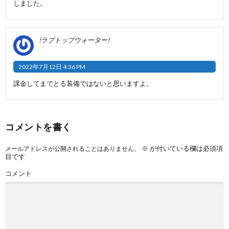
しました。
!ラブトップウォーター!
2022年7月12日 4:36 PM
課金してまでとる装備ではないと思いますよ。
コメントを書く
※
が付いている欄は必須項
メールアドレスが公開されることはありません。
目です
コメント