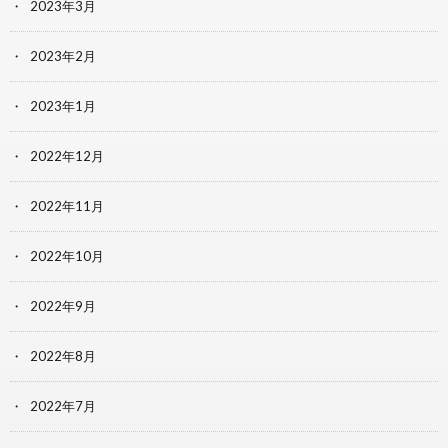
2023年3月
2023年2月
2023年1月
2022年12月
2022年11月
2022年10月
2022年9月
2022年8月
2022年7月