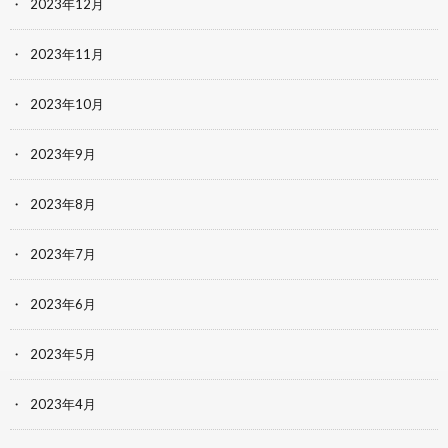
2023年12月
2023年11月
2023年10月
2023年9月
2023年8月
2023年7月
2023年6月
2023年5月
2023年4月