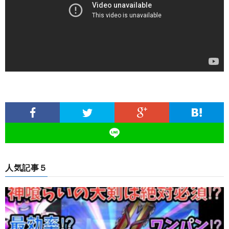
人気記事５