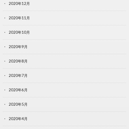
2020年12月
2020年11月
2020年10月
2020年9月
2020年8月
2020年7月
2020年6月
2020年5月
2020年4月