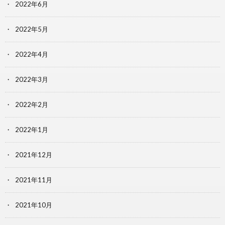
2022年6月
2022年5月
2022年4月
2022年3月
2022年2月
2022年1月
2021年12月
2021年11月
2021年10月