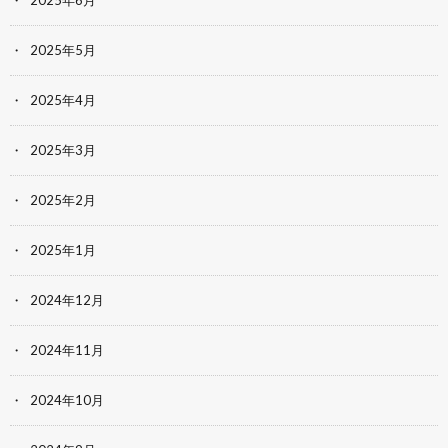
2025年6月
2025年5月
2025年4月
2025年3月
2025年2月
2025年1月
2024年12月
2024年11月
2024年10月