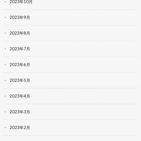
2023年10月
2023年9月
2023年8月
2023年7月
2023年6月
2023年5月
2023年4月
2023年3月
2023年2月