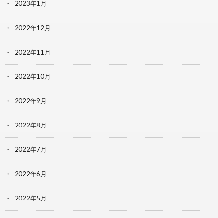
2023年1月
2022年12月
2022年11月
2022年10月
2022年9月
2022年8月
2022年7月
2022年6月
2022年5月