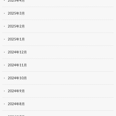
2025年4月
2025年3月
2025年2月
2025年1月
2024年12月
2024年11月
2024年10月
2024年9月
2024年8月