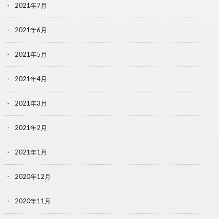
2021年7月
2021年6月
2021年5月
2021年4月
2021年3月
2021年2月
2021年1月
2020年12月
2020年11月