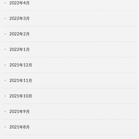
2022年4月
2022年3月
2022年2月
2022年1月
2021年12月
2021年11月
2021年10月
2021年9月
2021年8月