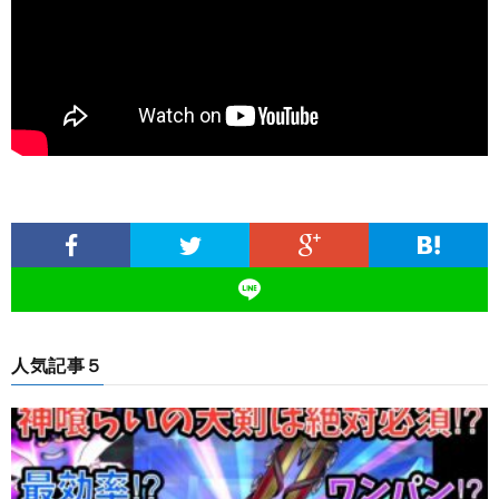
人気記事５