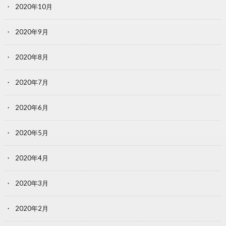
2020年10月
2020年9月
2020年8月
2020年7月
2020年6月
2020年5月
2020年4月
2020年3月
2020年2月