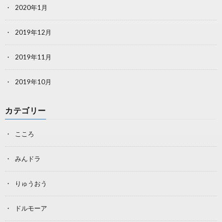
2020年1月
2019年12月
2019年11月
2019年10月
カテゴリー
こころ
みんドラ
りゅうおう
ドルモーア