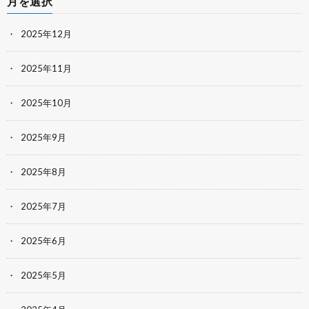
月を選択
2025年12月
2025年11月
2025年10月
2025年9月
2025年8月
2025年7月
2025年6月
2025年5月