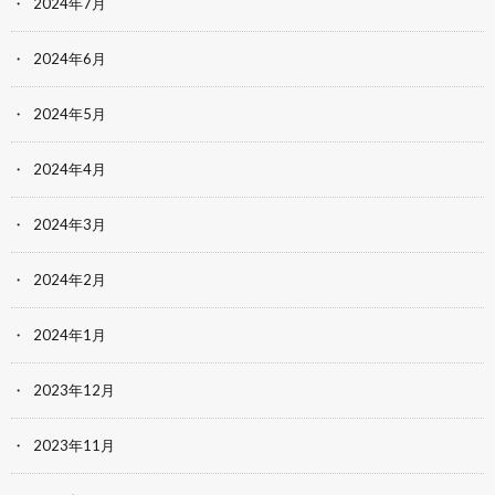
2024年7月
2024年6月
2024年5月
2024年4月
2024年3月
2024年2月
2024年1月
2023年12月
2023年11月