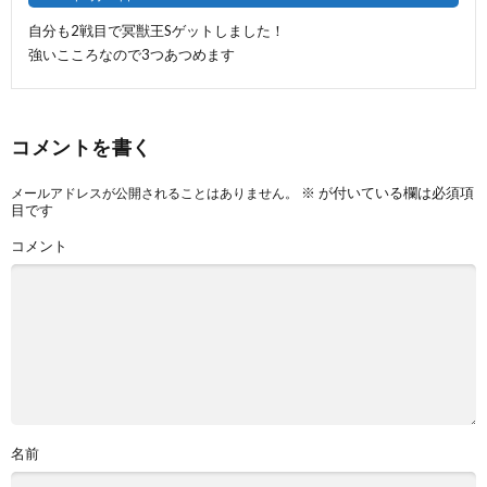
自分も2戦目で冥獣王Sゲットしました！
強いこころなので3つあつめます
コメントを書く
※
が付いている欄は必須項
メールアドレスが公開されることはありません。
目です
コメント
名前