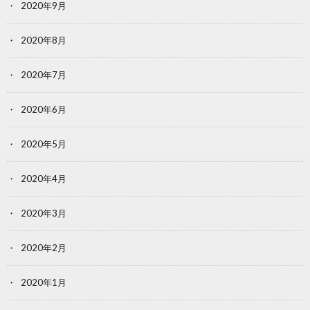
2020年9月
2020年8月
2020年7月
2020年6月
2020年5月
2020年4月
2020年3月
2020年2月
2020年1月