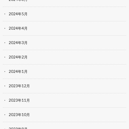
2024年5月
2024年4月
2024年3月
2024年2月
2024年1月
2023年12月
2023年11月
2023年10月