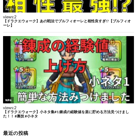
最近の投稿