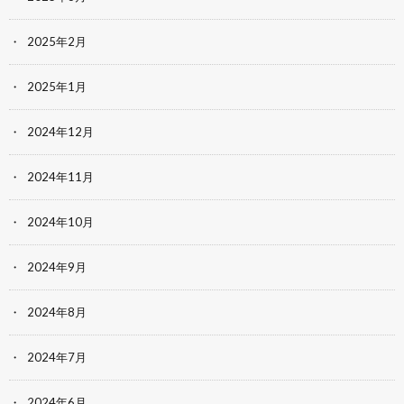
2025年2月
2025年1月
2024年12月
2024年11月
2024年10月
2024年9月
2024年8月
2024年7月
2024年6月