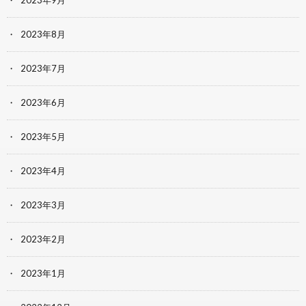
2023年9月
2023年8月
2023年7月
2023年6月
2023年5月
2023年4月
2023年3月
2023年2月
2023年1月