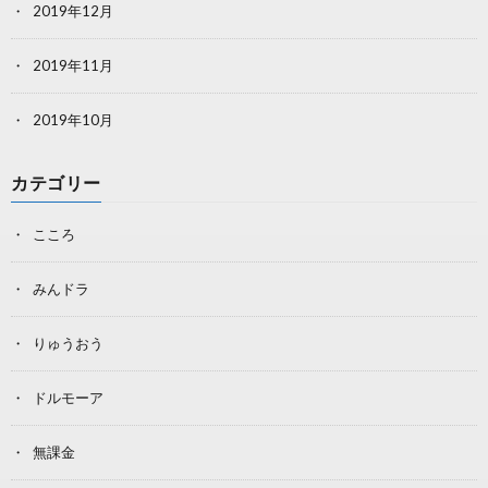
2019年12月
2019年11月
2019年10月
カテゴリー
こころ
みんドラ
りゅうおう
ドルモーア
無課金