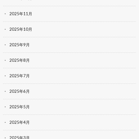
2025年11月
2025年10月
2025年9月
2025年8月
2025年7月
2025年6月
2025年5月
2025年4月
2025年3月