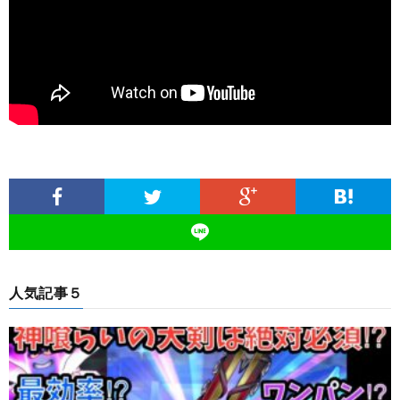
人気記事５