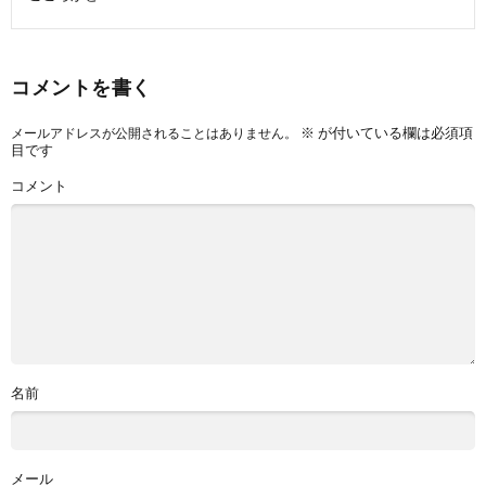
コメントを書く
※
が付いている欄は必須項
メールアドレスが公開されることはありません。
目です
コメント
名前
メール