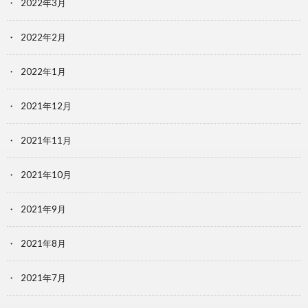
2022年3月
2022年2月
2022年1月
2021年12月
2021年11月
2021年10月
2021年9月
2021年8月
2021年7月