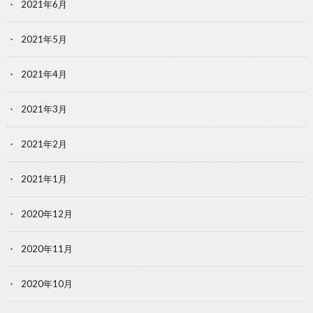
2021年6月
2021年5月
2021年4月
2021年3月
2021年2月
2021年1月
2020年12月
2020年11月
2020年10月