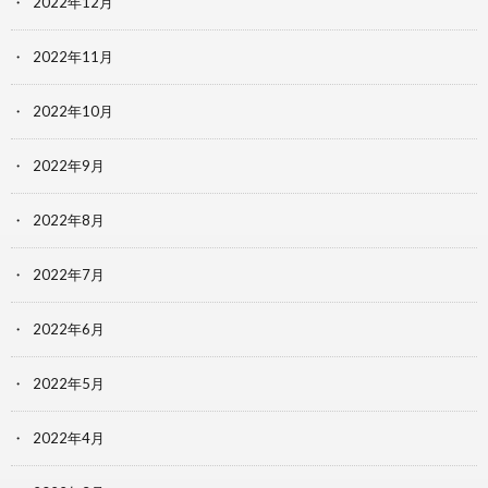
2022年12月
2022年11月
2022年10月
2022年9月
2022年8月
2022年7月
2022年6月
2022年5月
2022年4月