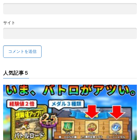
サイト
人気記事５