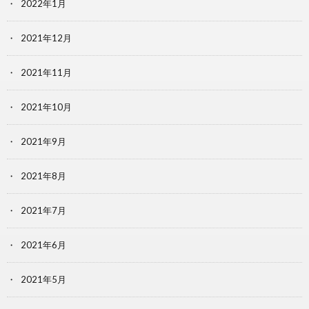
2022年1月
2021年12月
2021年11月
2021年10月
2021年9月
2021年8月
2021年7月
2021年6月
2021年5月