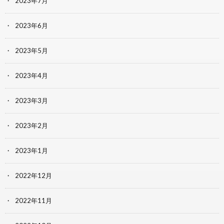
2023年7月
2023年6月
2023年5月
2023年4月
2023年3月
2023年2月
2023年1月
2022年12月
2022年11月