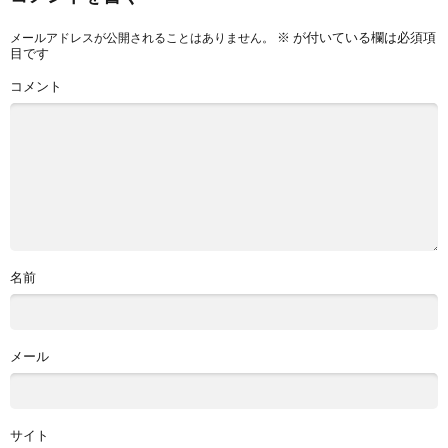
※
が付いている欄は必須項
メールアドレスが公開されることはありません。
目です
コメント
名前
メール
サイト