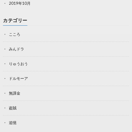
2019年10月
カテゴリー
こころ
みんドラ
りゅうおう
ドルモーア
無課金
盗賊
追憶