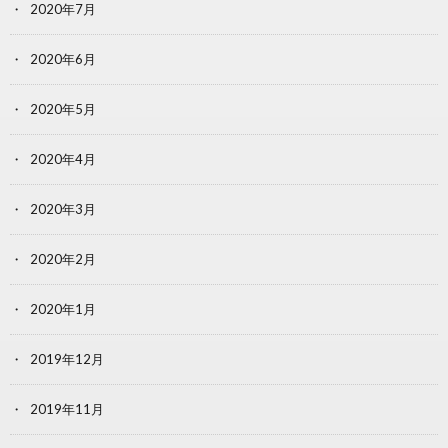
2020年7月
2020年6月
2020年5月
2020年4月
2020年3月
2020年2月
2020年1月
2019年12月
2019年11月