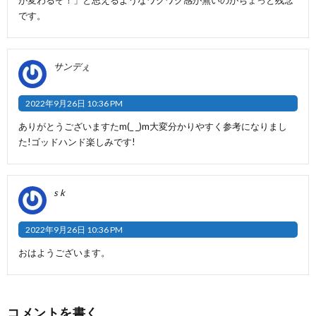
です。
サンデぇ
2022年9月26日 10:36 PM
ありがとうございますたm(_ _)m大変分かりやすく参考になりまし
た!ゴッドハンド楽しみです!
s k
2022年9月26日 10:36 PM
おはようございます。
コメントを書く