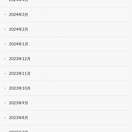
2024年3月
2024年2月
2024年1月
2023年12月
2023年11月
2023年10月
2023年9月
2023年8月