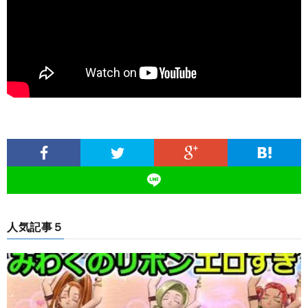
人気記事５