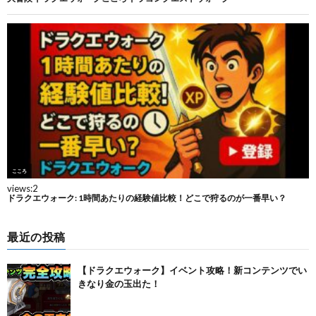
最近の投稿
【ドラクエウォーク】イベント攻略！新コンテンツでい
きなり金の玉出た！