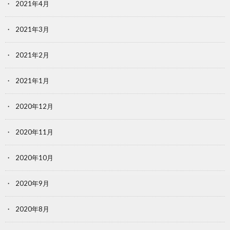
2021年4月
2021年3月
2021年2月
2021年1月
2020年12月
2020年11月
2020年10月
2020年9月
2020年8月