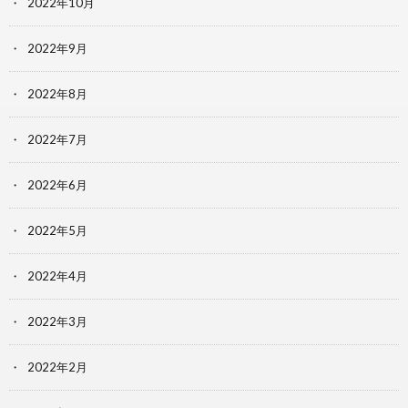
2022年10月
2022年9月
2022年8月
2022年7月
2022年6月
2022年5月
2022年4月
2022年3月
2022年2月