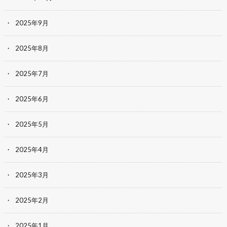
2025年9月
2025年8月
2025年7月
2025年6月
2025年5月
2025年4月
2025年3月
2025年2月
2025年1月