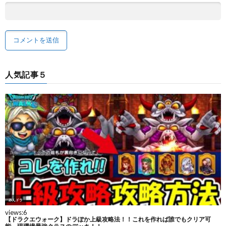
人気記事５