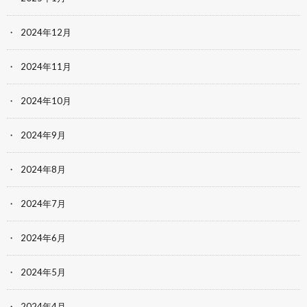
2024年12月
2024年11月
2024年10月
2024年9月
2024年8月
2024年7月
2024年6月
2024年5月
2024年4月