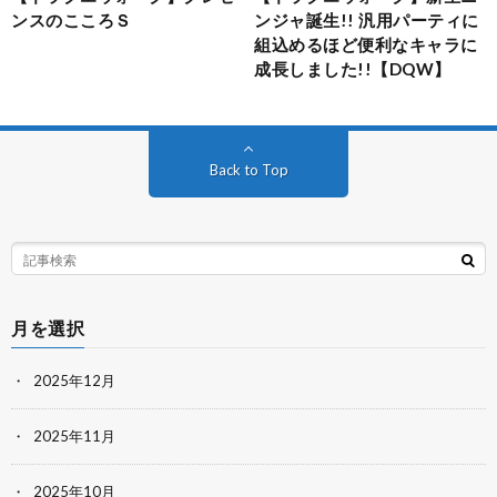
ンスのこころＳ
ンジャ誕生!! 汎用パーティに
組込めるほど便利なキャラに
成長しました!!【DQW】
Back to Top
月を選択
2025年12月
2025年11月
2025年10月